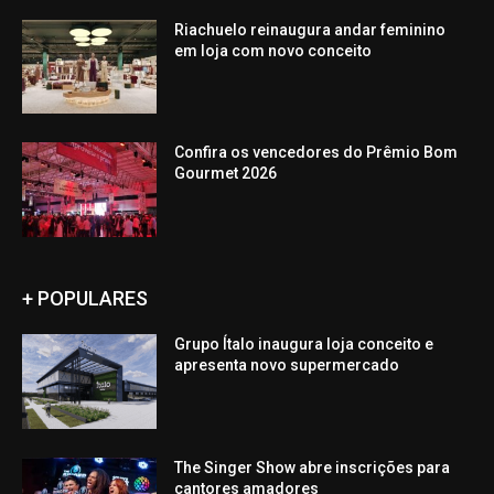
Riachuelo reinaugura andar feminino
em loja com novo conceito
Confira os vencedores do Prêmio Bom
Gourmet 2026
+ POPULARES
Grupo Ítalo inaugura loja conceito e
apresenta novo supermercado
The Singer Show abre inscrições para
cantores amadores