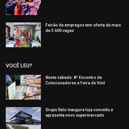
Feirão de empregos tem oferta de mais
de 3.600 vagas
VOCÊ LEU?
Neste sábado: 8º Encontro de
Colecionadores e Feira de Vinil
Grupo Ítalo inaugura loja conceito e
apresenta novo supermercado