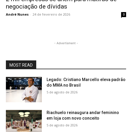
negociação de dívidas
André Nunes
-
24 de fevereiro de 2026
0
- Advertisment -
MOST READ
Legado: Cristiano Marcello eleva padrão
do MMA no Brasil
5 de agosto de 2026
Riachuelo reinaugura andar feminino
em loja com novo conceito
5 de agosto de 2026