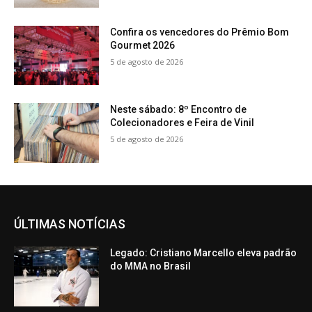
Confira os vencedores do Prêmio Bom
Gourmet 2026
5 de agosto de 2026
Neste sábado: 8º Encontro de
Colecionadores e Feira de Vinil
5 de agosto de 2026
ÚLTIMAS NOTÍCIAS
Legado: Cristiano Marcello eleva padrão
do MMA no Brasil