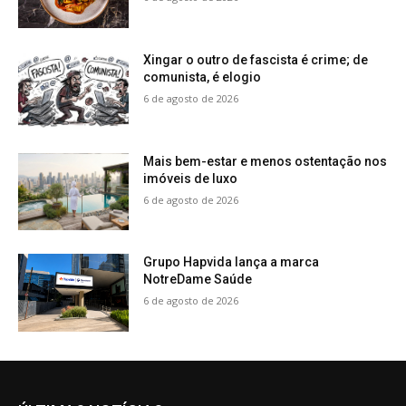
Xingar o outro de fascista é crime; de
comunista, é elogio
6 de agosto de 2026
Mais bem-estar e menos ostentação nos
imóveis de luxo
6 de agosto de 2026
Grupo Hapvida lança a marca
NotreDame Saúde
6 de agosto de 2026