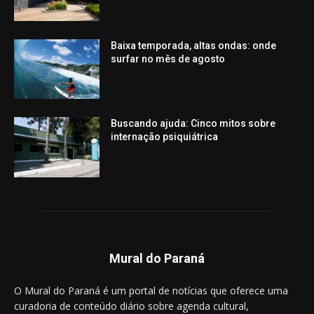
Baixa temporada, altas ondas: onde
surfar no mês de agosto
Buscando ajuda: Cinco mitos sobre
internação psiquiátrica
Mural do Paraná
O Mural do Paraná é um portal de notícias que oferece uma
curadoria de conteúdo diário sobre agenda cultural,