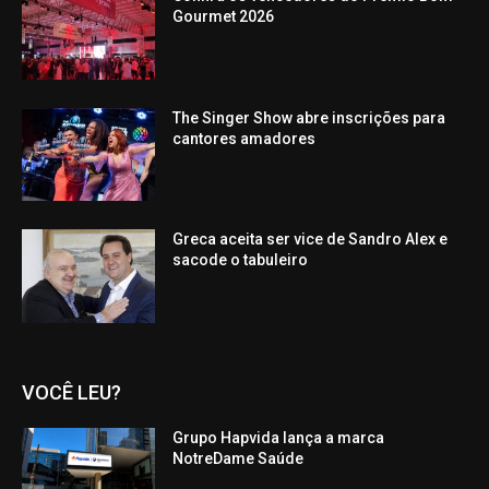
Gourmet 2026
The Singer Show abre inscrições para
cantores amadores
Greca aceita ser vice de Sandro Alex e
sacode o tabuleiro
VOCÊ LEU?
Grupo Hapvida lança a marca
NotreDame Saúde