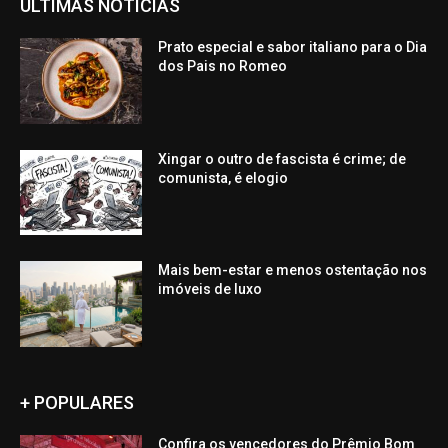
ÚLTIMAS NOTÍCIAS
Prato especial e sabor italiano para o Dia
dos Pais no Romeo
Xingar o outro de fascista é crime; de
comunista, é elogio
Mais bem-estar e menos ostentação nos
imóveis de luxo
+ POPULARES
Confira os vencedores do Prêmio Bom