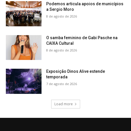
Podemos articula apoios de municípios
a Sergio Moro
8 de agosto de 2026
O samba feminino de Gabi Pasche na
CAIXA Cultural
8 de agosto de 2026
Exposição Dinos Alive estende
temporada
7 de agosto de 2026
Load more