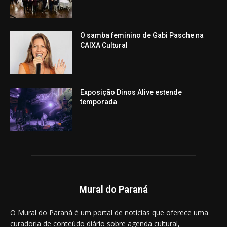
O samba feminino de Gabi Pasche na
CAIXA Cultural
Exposição Dinos Alive estende
temporada
Mural do Paraná
O Mural do Paraná é um portal de notícias que oferece uma
curadoria de conteúdo diário sobre agenda cultural,