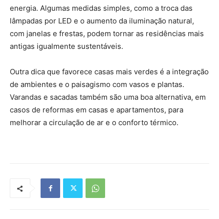
energia. Algumas medidas simples, como a troca das
lâmpadas por LED e o aumento da iluminação natural,
com janelas e frestas, podem tornar as residências mais
antigas igualmente sustentáveis.
Outra dica que favorece casas mais verdes é a integração
de ambientes e o paisagismo com vasos e plantas.
Varandas e sacadas também são uma boa alternativa, em
casos de reformas em casas e apartamentos, para
melhorar a circulação de ar e o conforto térmico.