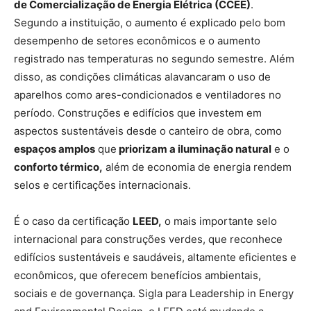
de Comercialização de Energia Elétrica (CCEE)
.
Segundo a instituição, o aumento é explicado pelo bom
desempenho de setores econômicos e o aumento
registrado nas temperaturas no segundo semestre. Além
disso, as condições climáticas alavancaram o uso de
aparelhos como ares-condicionados e ventiladores no
período. Construções e edifícios que investem em
aspectos sustentáveis desde o canteiro de obra, como
espaços amplos
que
priorizam a iluminação natural
e o
conforto térmico,
além de economia de energia rendem
selos e certificações internacionais.
É o caso da certificação
LEED,
o mais importante selo
internacional para construções verdes, que reconhece
edifícios sustentáveis e saudáveis, altamente eficientes e
econômicos, que oferecem benefícios ambientais,
sociais e de governança. Sigla para Leadership in Energy