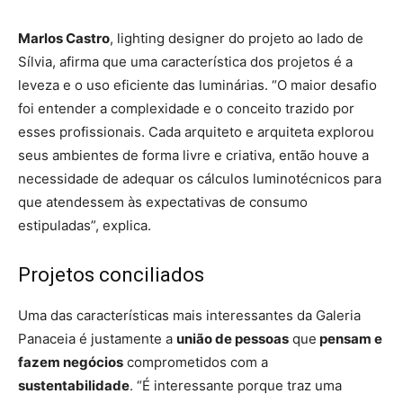
Marlos Castro
, lighting designer do projeto ao lado de
Sílvia, afirma que uma característica dos projetos é a
leveza e o uso eficiente das luminárias. “O maior desafio
foi entender a complexidade e o conceito trazido por
esses profissionais. Cada arquiteto e arquiteta explorou
seus ambientes de forma livre e criativa, então houve a
necessidade de adequar os cálculos luminotécnicos para
que atendessem às expectativas de consumo
estipuladas”, explica.
Projetos conciliados
Uma das características mais interessantes da Galeria
Panaceia é justamente a
união de pessoas
que
pensam e
fazem negócios
comprometidos com a
sustentabilidade
. “É interessante porque traz uma