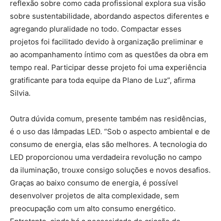
reflexão sobre como cada profissional explora sua visão
sobre sustentabilidade, abordando aspectos diferentes e
agregando pluralidade no todo. Compactar esses
projetos foi facilitado devido à organização preliminar e
ao acompanhamento íntimo com as questões da obra em
tempo real. Participar desse projeto foi uma experiência
gratificante para toda equipe da Plano de Luz”, afirma
Silvia.
Outra dúvida comum, presente também nas residências,
é o uso das lâmpadas LED. “Sob o aspecto ambiental e de
consumo de energia, elas são melhores. A tecnologia do
LED proporcionou uma verdadeira revolução no campo
da iluminação, trouxe consigo soluções e novos desafios.
Graças ao baixo consumo de energia, é possível
desenvolver projetos de alta complexidade, sem
preocupação com um alto consumo energético.