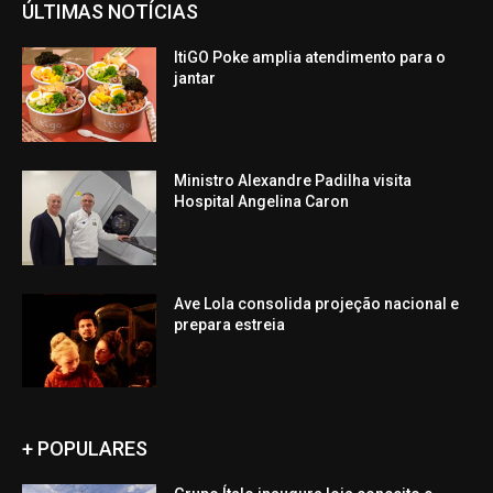
ÚLTIMAS NOTÍCIAS
ItiGO Poke amplia atendimento para o
jantar
Ministro Alexandre Padilha visita
Hospital Angelina Caron
Ave Lola consolida projeção nacional e
prepara estreia
+ POPULARES