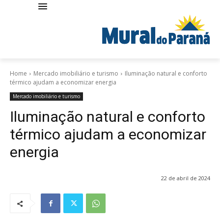
Home
Mercado imobiliário e turismo
Iluminação natural e conforto
térmico ajudam a economizar energia
Mercado imobiliário e turismo
Iluminação natural e conforto
térmico ajudam a economizar
energia
22 de abril de 2024