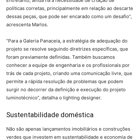
Entretanto, ainda há a necessidade de criação de
políticas corretas, principalmente em relação ao descarte
dessas peças, que pode ser encarado como um desafio”,
acrescenta Marlos.
“Para a Galeria Panaceia, a estratégia de adequação do
projeto se resolve seguindo diretrizes específicas, que
foram previamente definidas. Também buscamos
conhecer a equipe de engenharia e os profissionais por
trás de cada projeto, criando uma comunicação livre, que
permite a rápida resolução de problemas que podem
surgir no decorrer da definição e execução do projeto
luminotécnico”, detalha o lighting designer.
Sustentabilidade doméstica
Não são apenas lançamentos imobiliários e construções
verdes que investem em sustentabilidade e economia de