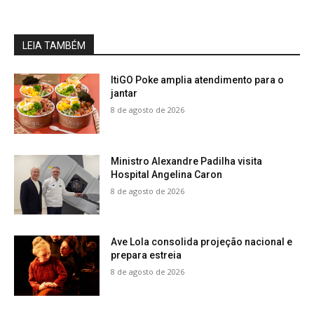
LEIA TAMBÉM
ItiGO Poke amplia atendimento para o
jantar
8 de agosto de 2026
Ministro Alexandre Padilha visita
Hospital Angelina Caron
8 de agosto de 2026
Ave Lola consolida projeção nacional e
prepara estreia
8 de agosto de 2026