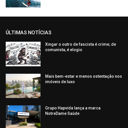
ÚLTIMAS NOTÍCIAS
Xingar o outro de fascista é crime; de
comunista, é elogio
Mais bem-estar e menos ostentação nos
imóveis de luxo
Grupo Hapvida lança a marca
NotreDame Saúde