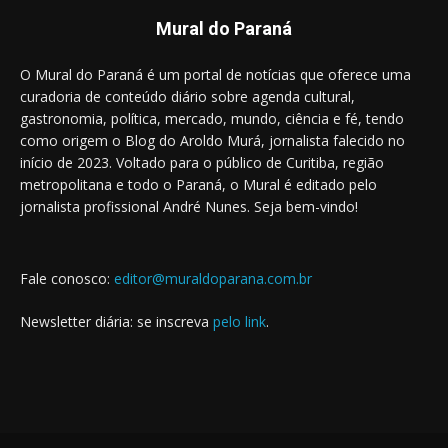
Mural do Paraná
O Mural do Paraná é um portal de notícias que oferece uma
curadoria de conteúdo diário sobre agenda cultural,
gastronomia, política, mercado, mundo, ciência e fé, tendo
como origem o Blog do Aroldo Murá, jornalista falecido no
início de 2023. Voltado para o público de Curitiba, região
metropolitana e todo o Paraná, o Mural é editado pelo
jornalista profissional André Nunes. Seja bem-vindo!
Fale conosco:
editor@muraldoparana.com.br
Newsletter diária: se inscreva
pelo link
.