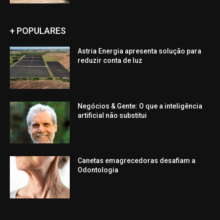
+ POPULARES
Astria Energia apresenta solução para
reduzir conta de luz
Negócios & Gente: O que a inteligência
artificial não substitui
Canetas emagrecedoras desafiam a
Odontologia