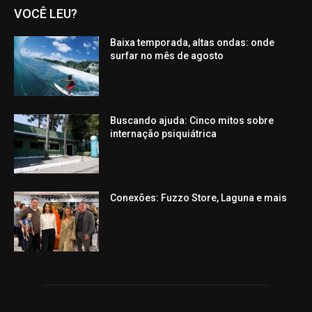
VOCÊ LEU?
Baixa temporada, altas ondas: onde
surfar no mês de agosto
Buscando ajuda: Cinco mitos sobre
internação psiquiátrica
Conexões: Fuzzo Store, Laguna e mais