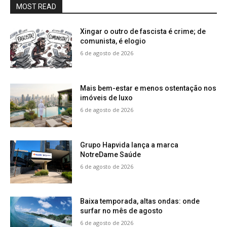
MOST READ
Xingar o outro de fascista é crime; de
comunista, é elogio
6 de agosto de 2026
Mais bem-estar e menos ostentação nos
imóveis de luxo
6 de agosto de 2026
Grupo Hapvida lança a marca
NotreDame Saúde
6 de agosto de 2026
Baixa temporada, altas ondas: onde
surfar no mês de agosto
6 de agosto de 2026