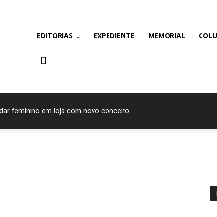
EDITORIAS
EXPEDIENTE
MEMORIAL
COLU
ndar feminino em loja com novo conceito