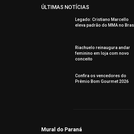
ÚLTIMAS NOTÍCIAS
Legado: Cristiano Marcello
eleva padrão do MMA no Bras
Riachuelo reinaugura andar
feminino em loja com novo
conceito
Confira os vencedores do
Prêmio Bom Gourmet 2026
Mural do Paraná