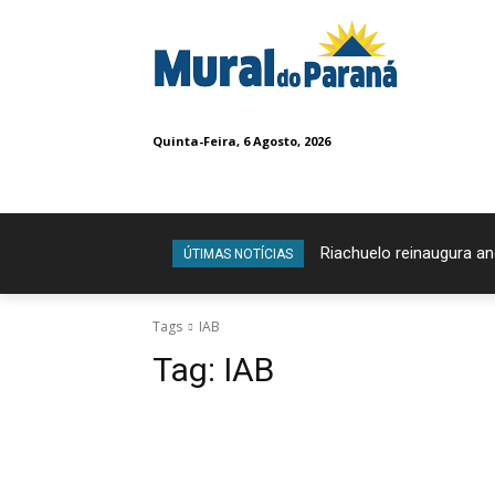
Quinta-Feira, 6 Agosto, 2026
Riachuelo reinaugura a
ÚTIMAS NOTÍCIAS
Tags
IAB
Tag:
IAB