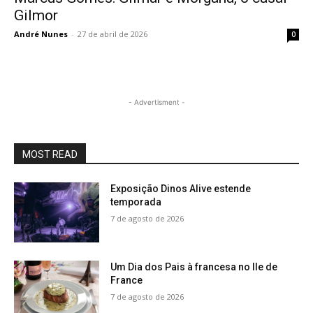
Gilmor
André Nunes
-
27 de abril de 2026
0
- Advertisment -
MOST READ
Exposição Dinos Alive estende
temporada
7 de agosto de 2026
Um Dia dos Pais à francesa no Ile de
France
7 de agosto de 2026