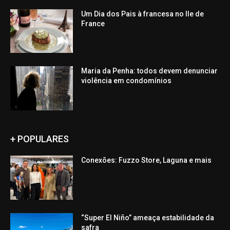
Um Dia dos Pais à francesa no Ile de
France
Maria da Penha: todos devem denunciar
violência em condomínios
+ POPULARES
Conexões: Fuzzo Store, Laguna e mais
“Super El Niño” ameaça estabilidade da
safra