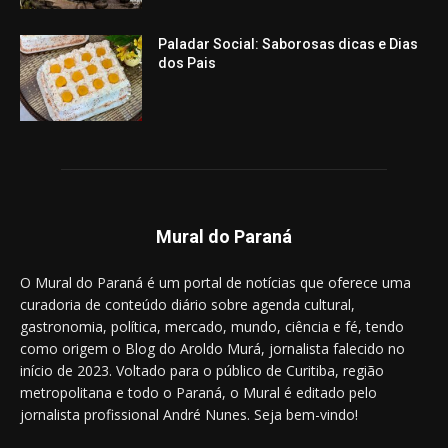
Paladar Social: Saborosas dicas e Dias
dos Pais
Mural do Paraná
O Mural do Paraná é um portal de notícias que oferece uma
curadoria de conteúdo diário sobre agenda cultural,
gastronomia, política, mercado, mundo, ciência e fé, tendo
como origem o Blog do Aroldo Murá, jornalista falecido no
início de 2023. Voltado para o público de Curitiba, região
metropolitana e todo o Paraná, o Mural é editado pelo
jornalista profissional André Nunes. Seja bem-vindo!