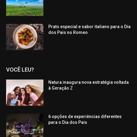
Prato especial e sabor italiano para o Dia
dos Pais no Romeo
VOCÊ LEU?
Natura inaugura nova estratégia voltada
à Geração Z
6 opções de experiências diferentes
para o Dia dos Pais