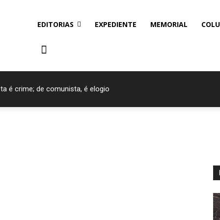
EDITORIAS
EXPEDIENTE
MEMORIAL
COLU
ta é crime; de comunista, é elogio