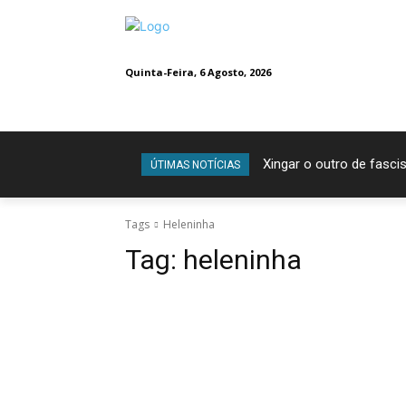
Quinta-Feira, 6 Agosto, 2026
Xingar o outro de fascis
ÚTIMAS NOTÍCIAS
Tags
Heleninha
Tag:
heleninha