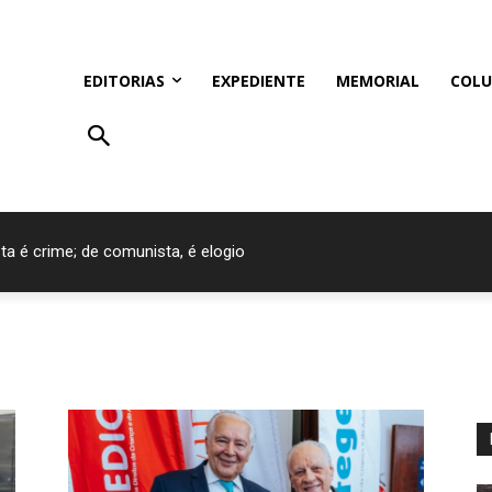
EDITORIAS
EXPEDIENTE
MEMORIAL
COLU
ta é crime; de comunista, é elogio