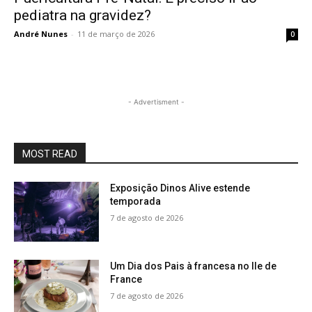
pediatra na gravidez?
André Nunes
-
11 de março de 2026
0
- Advertisment -
MOST READ
Exposição Dinos Alive estende
temporada
7 de agosto de 2026
Um Dia dos Pais à francesa no Ile de
France
7 de agosto de 2026