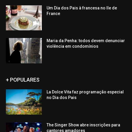
Um Dia dos Pais à francesa no Ile de
France
Maria da Penha: todos devem denunciar
violência em condomínios
+ POPULARES
La Dolce Vita faz programação especial
no Dia dos Pais
The Singer Show abre inscrições para
cantores amadores