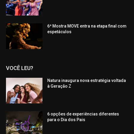
6ª Mostra MOVE entra na etapa final com
espetáculos
VOCÊ LEU?
Natura inaugura nova estratégia voltada
à Geração Z
6 opções de experiências diferentes
para o Dia dos Pais