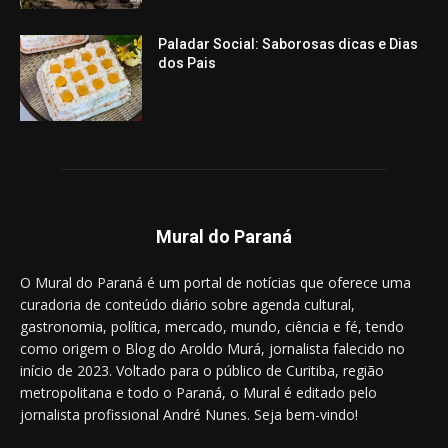
Paladar Social: Saborosas dicas e Dias
dos Pais
Mural do Paraná
O Mural do Paraná é um portal de notícias que oferece uma
curadoria de conteúdo diário sobre agenda cultural,
gastronomia, política, mercado, mundo, ciência e fé, tendo
como origem o Blog do Aroldo Murá, jornalista falecido no
início de 2023. Voltado para o público de Curitiba, região
metropolitana e todo o Paraná, o Mural é editado pelo
jornalista profissional André Nunes. Seja bem-vindo!