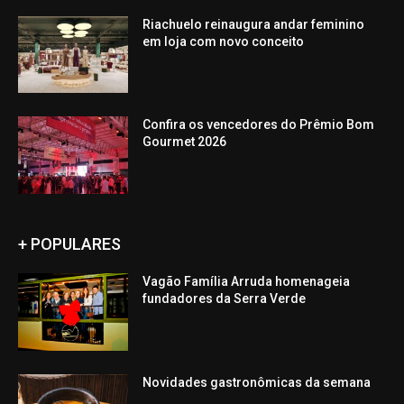
Riachuelo reinaugura andar feminino
em loja com novo conceito
Confira os vencedores do Prêmio Bom
Gourmet 2026
+ POPULARES
Vagão Família Arruda homenageia
fundadores da Serra Verde
Novidades gastronômicas da semana