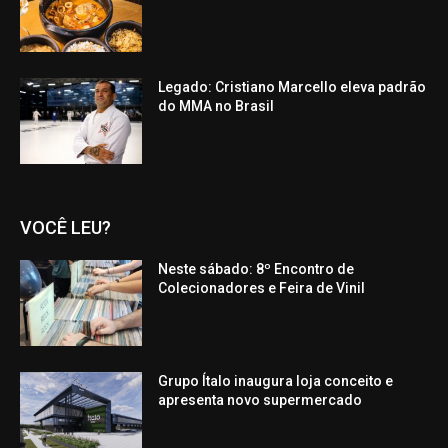
Legado: Cristiano Marcello eleva padrão
do MMA no Brasil
VOCÊ LEU?
Neste sábado: 8º Encontro de
Colecionadores e Feira de Vinil
Grupo Ítalo inaugura loja conceito e
apresenta novo supermercado