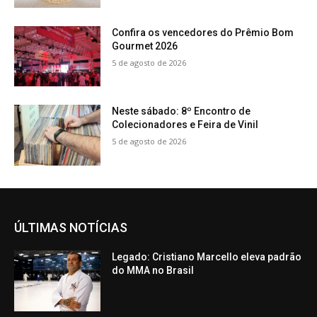
Confira os vencedores do Prêmio Bom
Gourmet 2026
5 de agosto de 2026
Neste sábado: 8º Encontro de
Colecionadores e Feira de Vinil
5 de agosto de 2026
ÚLTIMAS NOTÍCIAS
Legado: Cristiano Marcello eleva padrão
do MMA no Brasil