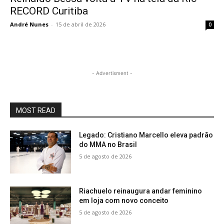
RECORD Curitiba
André Nunes
-
15 de abril de 2026
0
- Advertisment -
MOST READ
Legado: Cristiano Marcello eleva padrão
do MMA no Brasil
5 de agosto de 2026
Riachuelo reinaugura andar feminino
em loja com novo conceito
5 de agosto de 2026