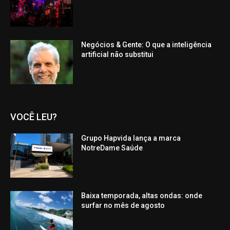
Negócios & Gente: O que a inteligência
artificial não substitui
VOCÊ LEU?
Grupo Hapvida lança a marca
NotreDame Saúde
Baixa temporada, altas ondas: onde
surfar no mês de agosto