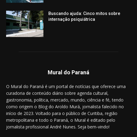
Buscando ajuda: Cinco mitos sobre
internação psiquiátrica
Mural do Paraná
O Mural do Paraná é um portal de notícias que oferece uma
curadoria de conteúdo diário sobre agenda cultural,
gastronomia, política, mercado, mundo, ciência e fé, tendo
como origem o Blog do Aroldo Murá, jornalista falecido no
início de 2023. Voltado para o público de Curitiba, região
metropolitana e todo o Paraná, o Mural é editado pelo
jornalista profissional André Nunes. Seja bem-vindo!