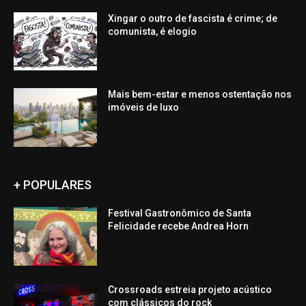
Xingar o outro de fascista é crime; de
comunista, é elogio
Mais bem-estar e menos ostentação nos
imóveis de luxo
+ POPULARES
Festival Gastronômico de Santa
Felicidade recebe Andrea Horn
Crossroads estreia projeto acústico
com clássicos do rock