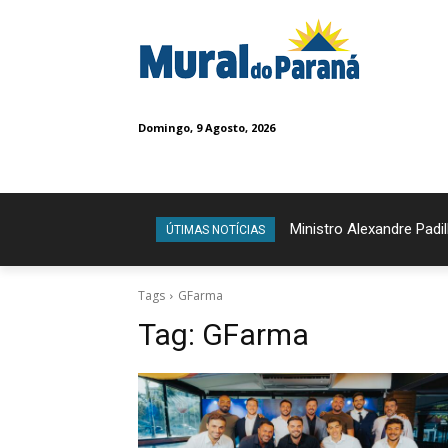
Domingo, 9 Agosto, 2026
Ministro Alexandre Padil
ÚTIMAS NOTÍCIAS
Tags
GFarma
Tag:
GFarma