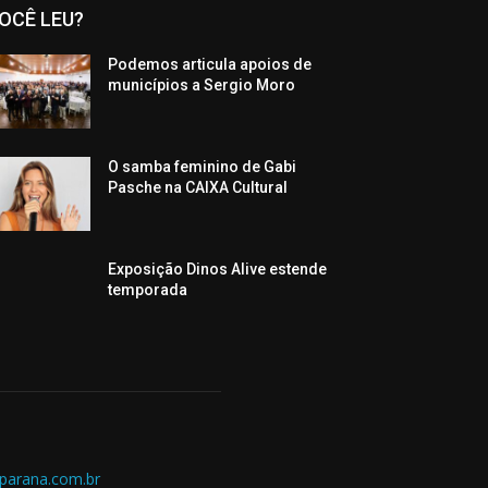
OCÊ LEU?
Podemos articula apoios de
municípios a Sergio Moro
O samba feminino de Gabi
Pasche na CAIXA Cultural
Exposição Dinos Alive estende
temporada
parana.com.br