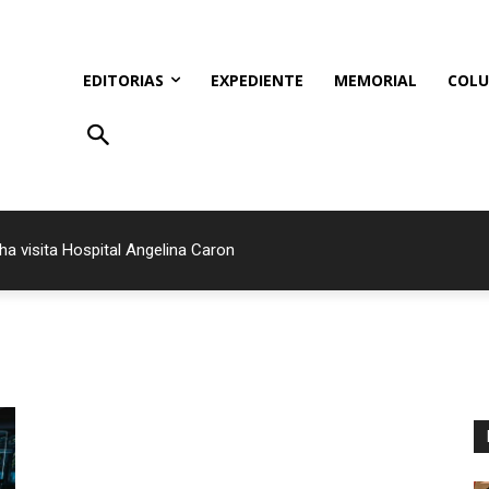
EDITORIAS
EXPEDIENTE
MEMORIAL
COLU
ha visita Hospital Angelina Caron