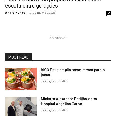
escuta entre gerações
André Nunes
-
13 de maio de 2026
0
- Advertisment -
MOST READ
ItiGO Poke amplia atendimento para o
jantar
8 de agosto de 2026
Ministro Alexandre Padilha visita
Hospital Angelina Caron
8 de agosto de 2026