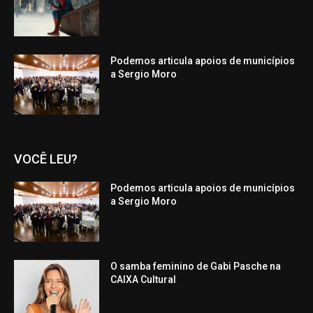
Podemos articula apoios de municípios
a Sergio Moro
VOCÊ LEU?
Podemos articula apoios de municípios
a Sergio Moro
O samba feminino de Gabi Pasche na
CAIXA Cultural