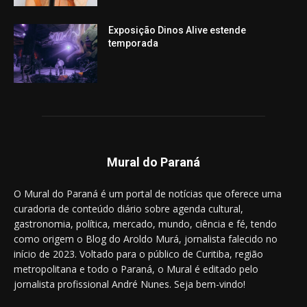
Exposição Dinos Alive estende
temporada
Mural do Paraná
O Mural do Paraná é um portal de notícias que oferece uma
curadoria de conteúdo diário sobre agenda cultural,
gastronomia, política, mercado, mundo, ciência e fé, tendo
como origem o Blog do Aroldo Murá, jornalista falecido no
início de 2023. Voltado para o público de Curitiba, região
metropolitana e todo o Paraná, o Mural é editado pelo
jornalista profissional André Nunes. Seja bem-vindo!