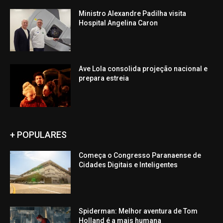
Ministro Alexandre Padilha visita
Hospital Angelina Caron
Ave Lola consolida projeção nacional e
prepara estreia
+ POPULARES
Começa o Congresso Paranaense de
Cidades Digitais e Inteligentes
Spiderman: Melhor aventura de Tom
Holland é a mais humana