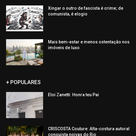
Xingar o outro de fascista é crime; de
comunista, é elogio
Mais bem-estar e menos ostentação nos
imóveis de luxo
+ POPULARES
Eloi Zanetti: Honra teu Pai
CRISCOSTA Couture: Alta-costura autoral
conquista noivas do Rio