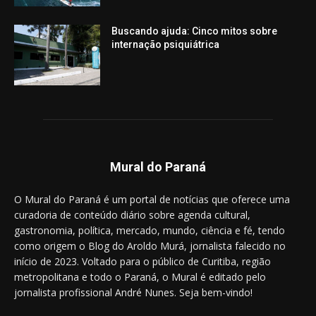
Buscando ajuda: Cinco mitos sobre
internação psiquiátrica
Mural do Paraná
O Mural do Paraná é um portal de notícias que oferece uma
curadoria de conteúdo diário sobre agenda cultural,
gastronomia, política, mercado, mundo, ciência e fé, tendo
como origem o Blog do Aroldo Murá, jornalista falecido no
início de 2023. Voltado para o público de Curitiba, região
metropolitana e todo o Paraná, o Mural é editado pelo
jornalista profissional André Nunes. Seja bem-vindo!