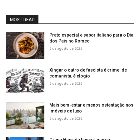
MOST READ
Prato especial e sabor italiano para o Dia
dos Pais no Romeo
6 de agosto de 2026
Xingar o outro de fascista é crime; de
comunista, é elogio
6 de agosto de 2026
Mais bem-estar e menos ostentação nos
imóveis de luxo
6 de agosto de 2026
Grupo Hapvida lança a marca