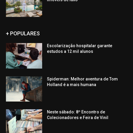
+ POPULARES
Escolarização hospitalar garante
estudos a 12 mil alunos
Spiderman: Melhor aventura de Tom
Holland é a mais humana
Neste sábado: 8º Encontro de
Colecionadores e Feira de Vinil