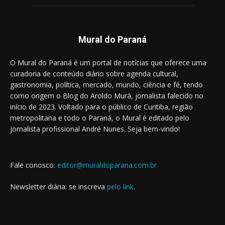
Mural do Paraná
O Mural do Paraná é um portal de notícias que oferece uma
curadoria de conteúdo diário sobre agenda cultural,
gastronomia, política, mercado, mundo, ciência e fé, tendo
como origem o Blog do Aroldo Murá, jornalista falecido no
início de 2023. Voltado para o público de Curitiba, região
metropolitana e todo o Paraná, o Mural é editado pelo
jornalista profissional André Nunes. Seja bem-vindo!
Fale conosco:
editor@muraldoparana.com.br
Newsletter diária: se inscreva
pelo link
.