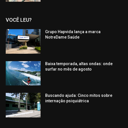
VOCÊ LEU?
Grupo Hapvida lança a marca
NotreDame Saúde
Baixa temporada, altas ondas: onde
surfar no mês de agosto
Buscando ajuda: Cinco mitos sobre
internação psiquiátrica