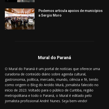
Podemos articula apoios de municípios
a Sergio Moro
Mural do Paraná
O Mural do Paraná é um portal de notícias que oferece uma
curadoria de conteúdo diário sobre agenda cultural,
gastronomia, política, mercado, mundo, ciência e fé, tendo
como origem o Blog do Aroldo Murá, jornalista falecido no
início de 2023. Voltado para o público de Curitiba, região
metropolitana e todo o Paraná, o Mural é editado pelo
jornalista profissional André Nunes. Seja bem-vindo!