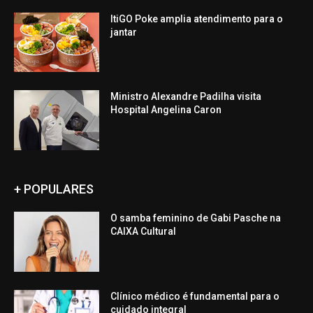
ItiGO Poke amplia atendimento para o
jantar
Ministro Alexandre Padilha visita
Hospital Angelina Caron
+ POPULARES
O samba feminino de Gabi Pasche na
CAIXA Cultural
Clínico médico é fundamental para o
cuidado integral