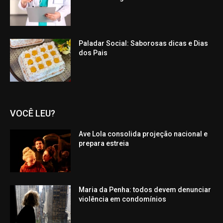
Paladar Social: Saborosas dicas e Dias
dos Pais
VOCÊ LEU?
Ave Lola consolida projeção nacional e
prepara estreia
Maria da Penha: todos devem denunciar
violência em condomínios