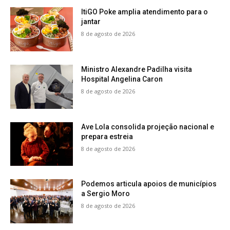
ItiGO Poke amplia atendimento para o
jantar
8 de agosto de 2026
Ministro Alexandre Padilha visita
Hospital Angelina Caron
8 de agosto de 2026
Ave Lola consolida projeção nacional e
prepara estreia
8 de agosto de 2026
Podemos articula apoios de municípios
a Sergio Moro
8 de agosto de 2026