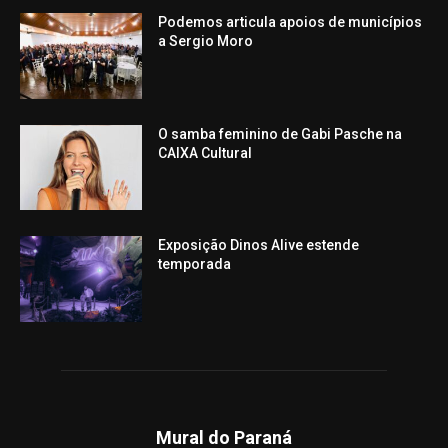
Podemos articula apoios de municípios
a Sergio Moro
O samba feminino de Gabi Pasche na
CAIXA Cultural
Exposição Dinos Alive estende
temporada
Mural do Paraná