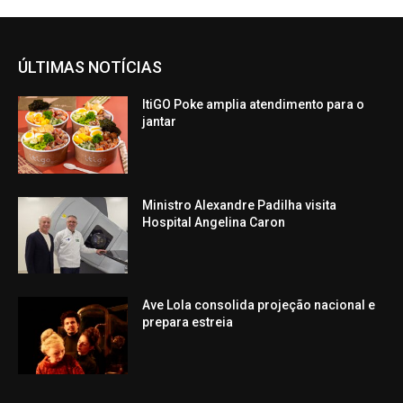
ÚLTIMAS NOTÍCIAS
ItiGO Poke amplia atendimento para o
jantar
Ministro Alexandre Padilha visita
Hospital Angelina Caron
Ave Lola consolida projeção nacional e
prepara estreia