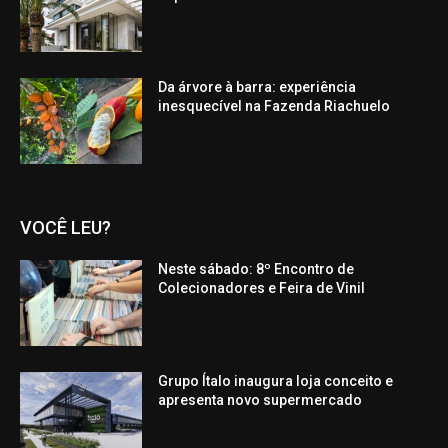
Da árvore à barra: experiência
inesquecível na Fazenda Riachuelo
VOCÊ LEU?
Neste sábado: 8º Encontro de
Colecionadores e Feira de Vinil
Grupo Ítalo inaugura loja conceito e
apresenta novo supermercado