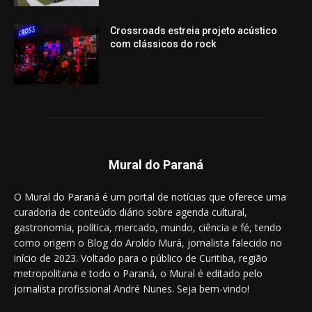
Crossroads estreia projeto acústico
com clássicos do rock
Mural do Paraná
O Mural do Paraná é um portal de notícias que oferece uma
curadoria de conteúdo diário sobre agenda cultural,
gastronomia, política, mercado, mundo, ciência e fé, tendo
como origem o Blog do Aroldo Murá, jornalista falecido no
início de 2023. Voltado para o público de Curitiba, região
metropolitana e todo o Paraná, o Mural é editado pelo
jornalista profissional André Nunes. Seja bem-vindo!