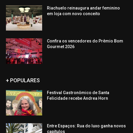
Riachuelo reinaugura andar feminino
em loja com novo conceito
Confira os vencedores do Prêmio Bom
Gourmet 2026
+ POPULARES
Festival Gastronômico de Santa
Felicidade recebe Andrea Horn
Entre Espaços: Rua do luxo ganha novos
capítulos