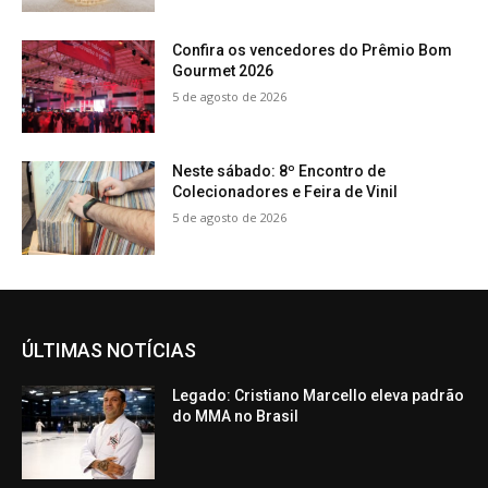
Confira os vencedores do Prêmio Bom
Gourmet 2026
5 de agosto de 2026
Neste sábado: 8º Encontro de
Colecionadores e Feira de Vinil
5 de agosto de 2026
ÚLTIMAS NOTÍCIAS
Legado: Cristiano Marcello eleva padrão
do MMA no Brasil