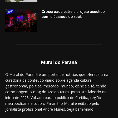
Crossroads estreia projeto acústico
com clássicos do rock
Mural do Paraná
O Mural do Paraná é um portal de notícias que oferece uma
curadoria de conteúdo diário sobre agenda cultural,
gastronomia, política, mercado, mundo, ciência e fé, tendo
como origem o Blog do Aroldo Murá, jornalista falecido no
início de 2023. Voltado para o público de Curitiba, região
metropolitana e todo o Paraná, o Mural é editado pelo
jornalista profissional André Nunes. Seja bem-vindo!