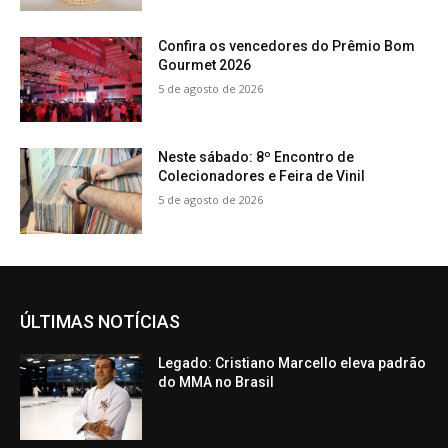
Confira os vencedores do Prêmio Bom
Gourmet 2026
5 de agosto de 2026
Neste sábado: 8º Encontro de
Colecionadores e Feira de Vinil
5 de agosto de 2026
ÚLTIMAS NOTÍCIAS
Legado: Cristiano Marcello eleva padrão
do MMA no Brasil