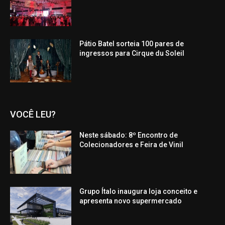
Pátio Batel sorteia 100 pares de
ingressos para Cirque du Soleil
VOCÊ LEU?
Neste sábado: 8º Encontro de
Colecionadores e Feira de Vinil
Grupo Ítalo inaugura loja conceito e
apresenta novo supermercado