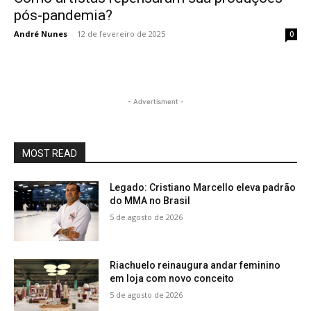
pós-pandemia?
André Nunes
-
12 de fevereiro de 2025
0
- Advertisment -
MOST READ
Legado: Cristiano Marcello eleva padrão
do MMA no Brasil
5 de agosto de 2026
Riachuelo reinaugura andar feminino
em loja com novo conceito
5 de agosto de 2026