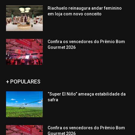
Riachuelo reinaugura andar feminino
em loja com novo conceito
Confira os vencedores do Prêmio Bom
Gourmet 2026
+ POPULARES
“Super El Niño” ameaça estabilidade da
safra
Confira os vencedores do Prêmio Bom
Gourmet 2026