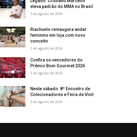
Legado: Cristiano Marcello
eleva padrão do MMA no Brasil
5 de agosto de 2026
Riachuelo reinaugura andar
feminino em loja com novo
conceito
5 de agosto de 2026
Confira os vencedores do
Prêmio Bom Gourmet 2026
5 de agosto de 2026
Neste sábado: 8º Encontro de
Colecionadores e Feira de Vinil
5 de agosto de 2026