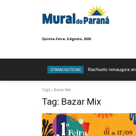
Quinta-Feira, 6 Agosto, 2026
Riachuelo reinaugura a
ÚTIMAS NOTÍCIAS
Tags
Bazar Mix
Tag:
Bazar Mix