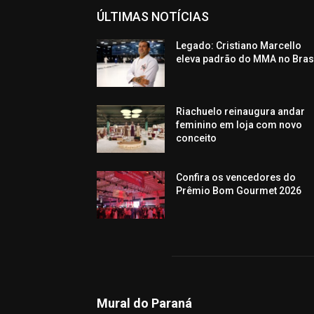
ÚLTIMAS NOTÍCIAS
Legado: Cristiano Marcello
eleva padrão do MMA no Bras
Riachuelo reinaugura andar
feminino em loja com novo
conceito
Confira os vencedores do
Prêmio Bom Gourmet 2026
Mural do Paraná