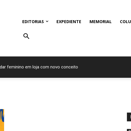
EDITORIAS
EXPEDIENTE
MEMORIAL
COLU
ndar feminino em loja com novo conceito