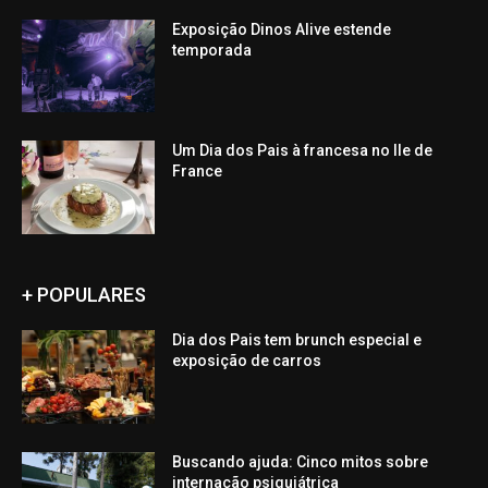
Exposição Dinos Alive estende
temporada
Um Dia dos Pais à francesa no Ile de
France
+ POPULARES
Dia dos Pais tem brunch especial e
exposição de carros
Buscando ajuda: Cinco mitos sobre
internação psiquiátrica