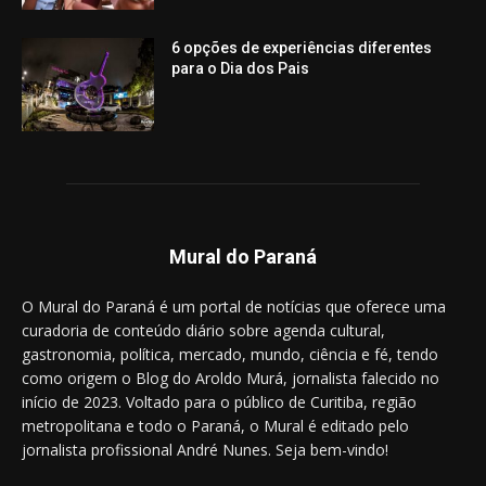
6 opções de experiências diferentes
para o Dia dos Pais
Mural do Paraná
O Mural do Paraná é um portal de notícias que oferece uma
curadoria de conteúdo diário sobre agenda cultural,
gastronomia, política, mercado, mundo, ciência e fé, tendo
como origem o Blog do Aroldo Murá, jornalista falecido no
início de 2023. Voltado para o público de Curitiba, região
metropolitana e todo o Paraná, o Mural é editado pelo
jornalista profissional André Nunes. Seja bem-vindo!