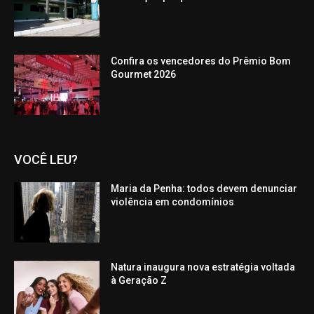
Confira os vencedores do Prêmio Bom
Gourmet 2026
VOCÊ LEU?
Maria da Penha: todos devem denunciar
violência em condomínios
Natura inaugura nova estratégia voltada
à Geração Z