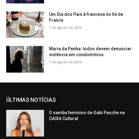
Um Dia dos Pais à francesa no Ile de
France
7 de agosto de 2026
Maria da Penha: todos devem denunciar
violência em condomínios
7 de agosto de 2026
ÚLTIMAS NOTÍCIAS
O samba feminino de Gabi Pasche na
CAIXA Cultural