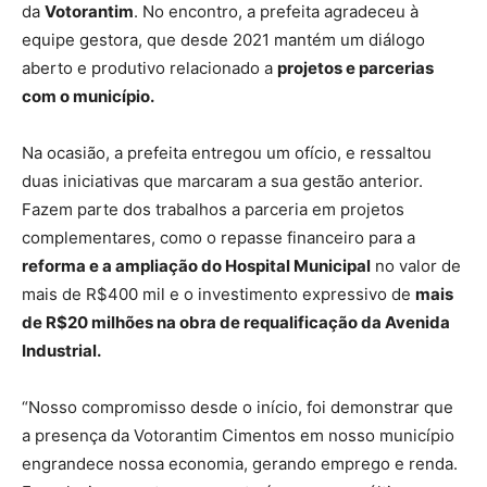
da
Votorantim
. No encontro, a prefeita agradeceu à
equipe gestora, que desde 2021 mantém um diálogo
aberto e produtivo relacionado a
projetos e parcerias
com o município.
Na ocasião, a prefeita entregou um ofício, e ressaltou
duas iniciativas que marcaram a sua gestão anterior.
Fazem parte dos trabalhos a parceria em projetos
complementares, como o repasse financeiro para a
reforma e a ampliação do Hospital Municipal
no valor de
mais de R$400 mil e o investimento expressivo de
mais
de R$20 milhões na obra de requalificação da Avenida
Industrial.
“Nosso compromisso desde o início, foi demonstrar que
a presença da Votorantim Cimentos em nosso município
engrandece nossa economia, gerando emprego e renda.