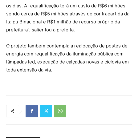
os dias. A requalificação terá um custo de R$6 milhões,
sendo cerca de R$5 milhões através de contrapartida da
Itaipu Binacional e R$1 milhão de recurso próprio da
prefeitura”, salientou a prefeita.
O projeto também contempla a realocação de postes de
energia com requalificação da iluminação pública com
lâmpadas led, execução de calçadas novas e ciclovia em
toda extensão da via.