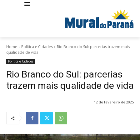
Home
Política e Cidades
Rio Branco do Sul: parcerias trazem mais
qualidade de vida
Política e Cidades
Rio Branco do Sul: parcerias
trazem mais qualidade de vida
12 de fevereiro de 2025