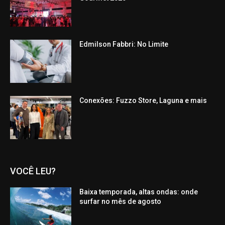
Edmilson Fabbri: No Limite
Conexões: Fuzzo Store, Laguna e mais
VOCÊ LEU?
Baixa temporada, altas ondas: onde
surfar no mês de agosto