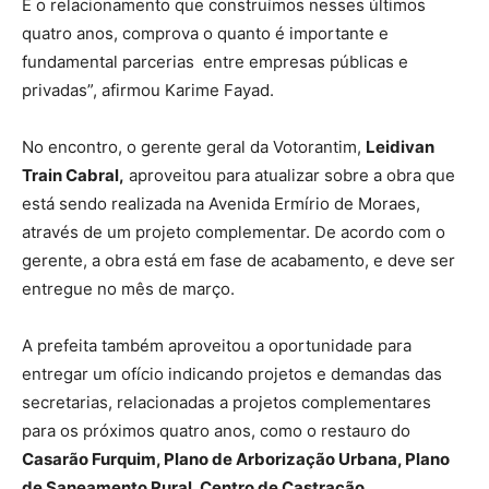
E o relacionamento que construímos nesses últimos
quatro anos, comprova o quanto é importante e
fundamental parcerias entre empresas públicas e
privadas”, afirmou Karime Fayad.
No encontro, o gerente geral da Votorantim,
Leidivan
Train Cabral,
aproveitou para atualizar sobre a obra que
está sendo realizada na Avenida Ermírio de Moraes,
através de um projeto complementar. De acordo com o
gerente, a obra está em fase de acabamento, e deve ser
entregue no mês de março.
A prefeita também aproveitou a oportunidade para
entregar um ofício indicando projetos e demandas das
secretarias, relacionadas a projetos complementares
para os próximos quatro anos, como o restauro do
Casarão Furquim, Plano de Arborização Urbana, Plano
de Saneamento Rural, Centro de Castração,