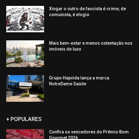
Xingar o outro de fascista é crime; de
comunista, é elogio
Mais bem-estar e menos ostentação nos
imóveis de luxo
Grupo Hapvida lança a marca
NotreDame Saúde
+ POPULARES
Confira os vencedores do Prêmio Bom
Gourmet 2026