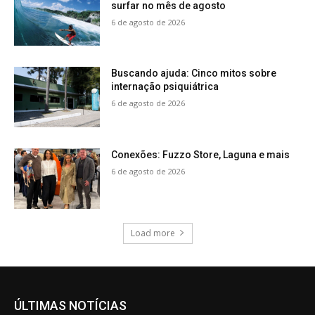
surfar no mês de agosto
6 de agosto de 2026
Buscando ajuda: Cinco mitos sobre
internação psiquiátrica
6 de agosto de 2026
Conexões: Fuzzo Store, Laguna e mais
6 de agosto de 2026
Load more
ÚLTIMAS NOTÍCIAS