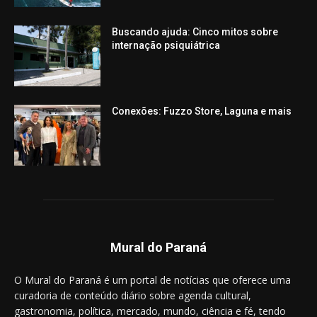
Buscando ajuda: Cinco mitos sobre
internação psiquiátrica
Conexões: Fuzzo Store, Laguna e mais
Mural do Paraná
O Mural do Paraná é um portal de notícias que oferece uma
curadoria de conteúdo diário sobre agenda cultural,
gastronomia, política, mercado, mundo, ciência e fé, tendo