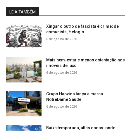
LEIA TAMBÉM
Xingar o outro de fascista é crime; de
comunista, é elogio
6 de agosto de 2026
Mais bem-estar e menos ostentação nos
imóveis de luxo
6 de agosto de 2026
Grupo Hapvida lança a marca
NotreDame Saúde
6 de agosto de 2026
Baixa temporada, altas ondas: onde