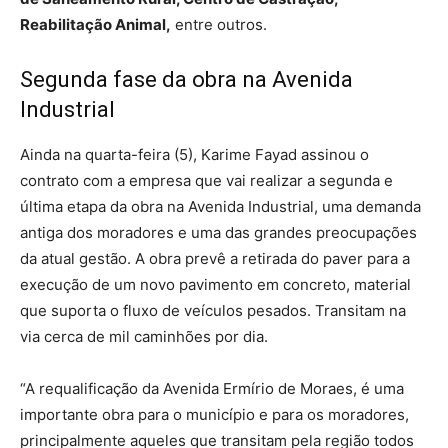
Reabilitação Animal,
entre outros.
Segunda fase da obra na Avenida
Industrial
Ainda na quarta-feira (5), Karime Fayad assinou o
contrato com a empresa que vai realizar a segunda e
última etapa da obra na Avenida Industrial, uma demanda
antiga dos moradores e uma das grandes preocupações
da atual gestão. A obra prevê a retirada do paver para a
execução de um novo pavimento em concreto, material
que suporta o fluxo de veículos pesados. Transitam na
via cerca de mil caminhões por dia.
“A requalificação da Avenida Ermírio de Moraes, é uma
importante obra para o município e para os moradores,
principalmente aqueles que transitam pela região todos