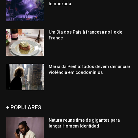
temporada
Um Dia dos Pais à francesa no Ile de
France
Maria da Penha: todos devem denunciar
violência em condomínios
+ POPULARES
Natura reúne time de gigantes para
lançar Homem Identidad