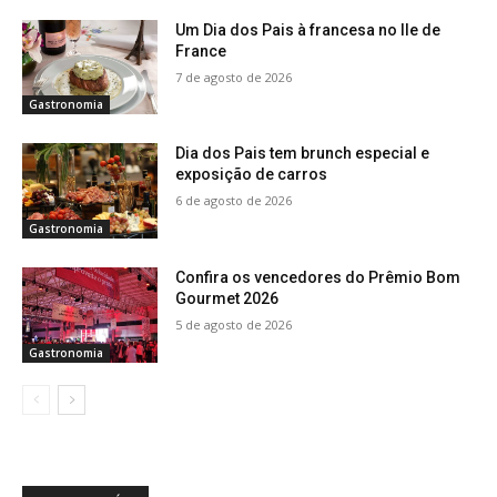
Um Dia dos Pais à francesa no Ile de
France
7 de agosto de 2026
Gastronomia
Dia dos Pais tem brunch especial e
exposição de carros
6 de agosto de 2026
Gastronomia
Confira os vencedores do Prêmio Bom
Gourmet 2026
5 de agosto de 2026
Gastronomia