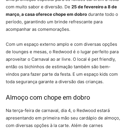
com muito sabor e diversão. De
25 de fevereiro a 8 de
março, a casa oferece chope em dobro
durante todo o
período, garantindo um brinde refrescante para
acompanhar as comemorações.
Com um espaço externo amplo e com diversas opções
de lounges e mesas, o Redwood é o lugar perfeito para
aproveitar o Carnaval ao ar livre. O local é pet friendly,
então os bichinhos de estimação também são bem-
vindos para fazer parte da festa. E um espaço kids com
toda segurança garante a diversão das crianças.
Almoço com chope em dobro
Na terça-feira de carnaval, dia 4, o Redwood estará
apresentando em primeira mão seu cardápio de almoço,
com diversas opções à la carte. Além de carnes