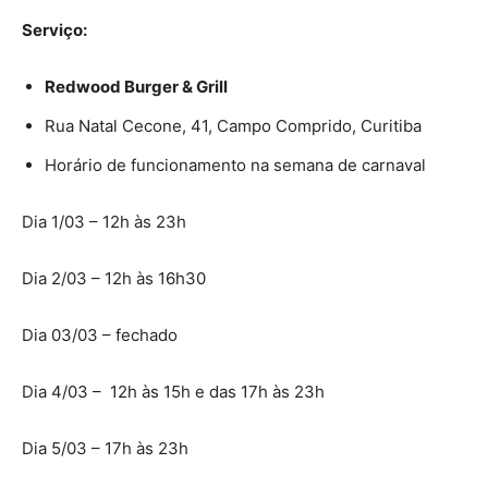
Serviço:
Redwood Burger & Grill
Rua Natal Cecone, 41, Campo Comprido, Curitiba
Horário de funcionamento na semana de carnaval
Dia 1/03 – 12h às 23h
Dia 2/03 – 12h às 16h30
Dia 03/03 – fechado
Dia 4/03 – 12h às 15h e das 17h às 23h
Dia 5/03 – 17h às 23h