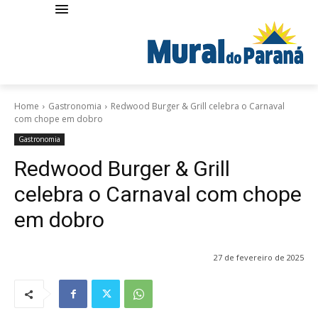
Home
Gastronomia
Redwood Burger & Grill celebra o Carnaval
com chope em dobro
Gastronomia
Redwood Burger & Grill
celebra o Carnaval com chope
em dobro
27 de fevereiro de 2025