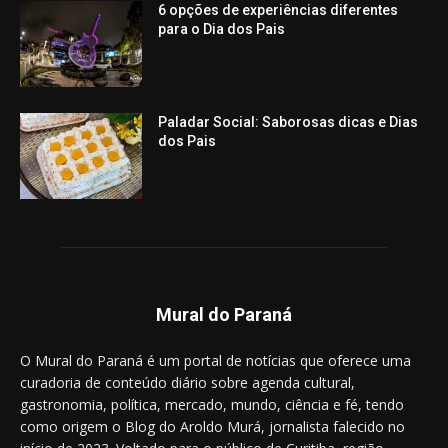
6 opções de experiências diferentes
para o Dia dos Pais
Paladar Social: Saborosas dicas e Dias
dos Pais
Mural do Paraná
O Mural do Paraná é um portal de notícias que oferece uma
curadoria de conteúdo diário sobre agenda cultural,
gastronomia, política, mercado, mundo, ciência e fé, tendo
como origem o Blog do Aroldo Murá, jornalista falecido no