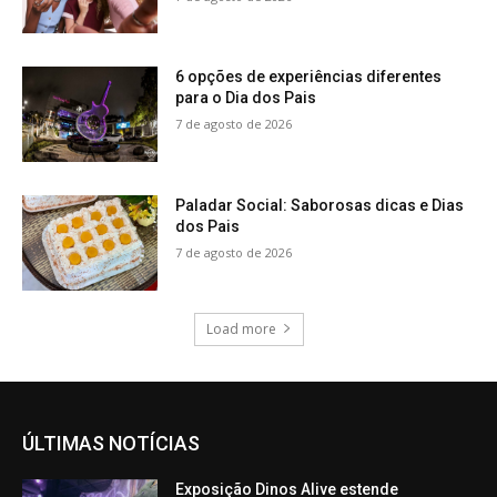
6 opções de experiências diferentes
para o Dia dos Pais
7 de agosto de 2026
Paladar Social: Saborosas dicas e Dias
dos Pais
7 de agosto de 2026
Load more
ÚLTIMAS NOTÍCIAS
Exposição Dinos Alive estende