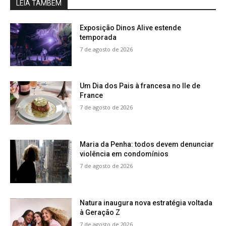
LEIA TAMBÉM
Exposição Dinos Alive estende
temporada
7 de agosto de 2026
Um Dia dos Pais à francesa no Ile de
France
7 de agosto de 2026
Maria da Penha: todos devem denunciar
violência em condomínios
7 de agosto de 2026
Natura inaugura nova estratégia voltada
à Geração Z
7 de agosto de 2026