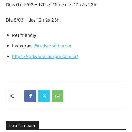
Dias 6 e 7/03 – 12h às 15h e das 17h às 23h
Dia 8/03 – das 12h às 23h.
Pet friendly
Instagram
@redwood.burger
https://redwood-burger.com.br/
Leia Também