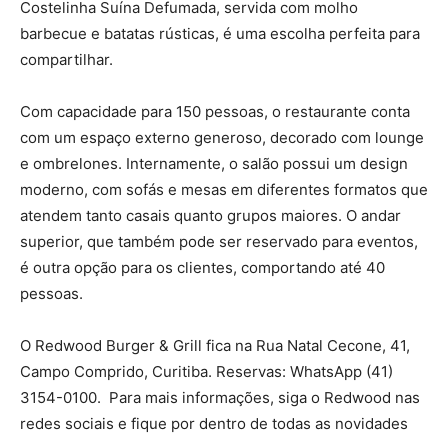
Costelinha Suína Defumada, servida com molho
barbecue e batatas rústicas, é uma escolha perfeita para
compartilhar.
Com capacidade para 150 pessoas, o restaurante conta
com um espaço externo generoso, decorado com lounge
e ombrelones. Internamente, o salão possui um design
moderno, com sofás e mesas em diferentes formatos que
atendem tanto casais quanto grupos maiores. O andar
superior, que também pode ser reservado para eventos,
é outra opção para os clientes, comportando até 40
pessoas.
O Redwood Burger & Grill fica na Rua Natal Cecone, 41,
Campo Comprido, Curitiba. Reservas: WhatsApp (41)
3154-0100. Para mais informações, siga o Redwood nas
redes sociais e fique por dentro de todas as novidades