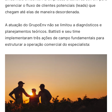
gerenciar o fluxo de clientes potenciais (leads) que
chegam até elas de maneira desordenada.
A atuação do GrupoEnv não se limitou a diagnósticos e
planejamentos teóricos. Battisti e seu time
implementaram três ações de campo fundamentais para
estruturar a operação comercial do especialista: