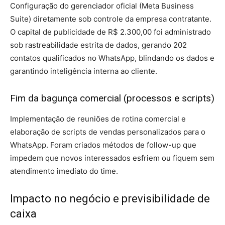
Configuração do gerenciador oficial (Meta Business
Suite) diretamente sob controle da empresa contratante.
O capital de publicidade de R$ 2.300,00 foi administrado
sob rastreabilidade estrita de dados, gerando 202
contatos qualificados no WhatsApp, blindando os dados e
garantindo inteligência interna ao cliente.
Fim da bagunça comercial (processos e scripts)
Implementação de reuniões de rotina comercial e
elaboração de scripts de vendas personalizados para o
WhatsApp. Foram criados métodos de follow-up que
impedem que novos interessados esfriem ou fiquem sem
atendimento imediato do time.
Impacto no negócio e previsibilidade de
caixa