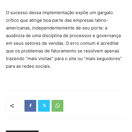
O sucesso dessa implementação expõe um gargalo
crítico que atinge boa parte das empresas latino-
americanas, independentemente de seu porte: a
ausência de uma disciplina de processos e governança
em seus setores de vendas. O erro comum é acreditar
que os problemas de faturamento se resolvem apenas
trazendo “mais visitas” para o site ou “mais seguidores”
para as redes sociais.