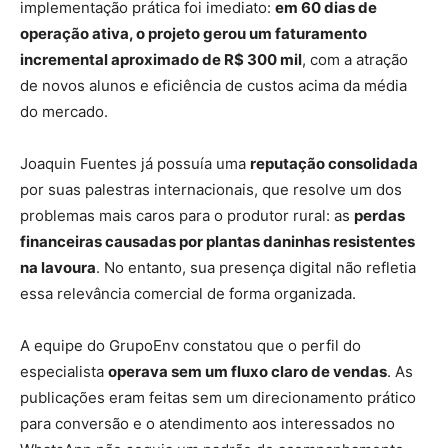
implementação prática foi imediato:
em 60 dias de
operação ativa, o projeto gerou um faturamento
incremental aproximado de R$ 300 mil
, com a atração
de novos alunos e eficiência de custos acima da média
do mercado.
Joaquin Fuentes já possuía uma
reputação consolidada
por suas palestras internacionais, que resolve um dos
problemas mais caros para o produtor rural: as
perdas
financeiras causadas por plantas daninhas resistentes
na lavoura
. No entanto, sua presença digital não refletia
essa relevância comercial de forma organizada.
A equipe do GrupoEnv constatou que o perfil do
especialista
operava sem um fluxo claro de vendas
. As
publicações eram feitas sem um direcionamento prático
para conversão e o atendimento aos interessados no