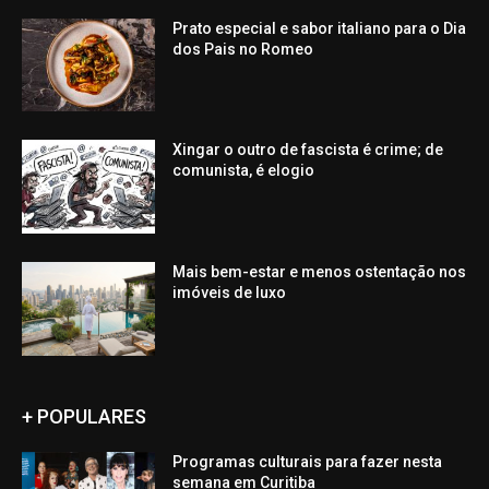
Prato especial e sabor italiano para o Dia
dos Pais no Romeo
Xingar o outro de fascista é crime; de
comunista, é elogio
Mais bem-estar e menos ostentação nos
imóveis de luxo
+ POPULARES
Programas culturais para fazer nesta
semana em Curitiba