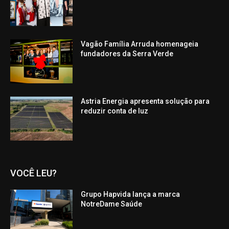
Vagão Família Arruda homenageia
fundadores da Serra Verde
Astria Energia apresenta solução para
reduzir conta de luz
VOCÊ LEU?
Grupo Hapvida lança a marca
NotreDame Saúde