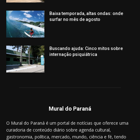
Baixa temporada, altas ondas: onde
surfar no mês de agosto
Buscando ajuda: Cinco mitos sobre
internação psiquiátrica
Mural do Paraná
O Mural do Paraná é um portal de notícias que oferece uma
curadoria de conteúdo diário sobre agenda cultural,
gastronomia, política, mercado, mundo, ciência e fé, tendo