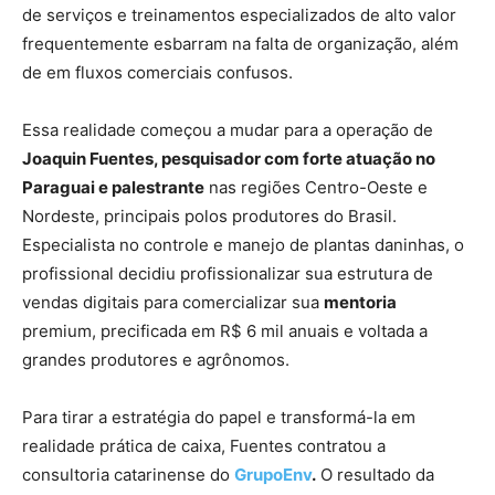
de serviços e treinamentos especializados de alto valor
frequentemente esbarram na falta de organização, além
de em fluxos comerciais confusos.
Essa realidade começou a mudar para a operação de
Joaquin Fuentes, pesquisador com forte atuação no
Paraguai e palestrante
nas regiões Centro-Oeste e
Nordeste, principais polos produtores do Brasil.
Especialista no controle e manejo de plantas daninhas, o
profissional decidiu profissionalizar sua estrutura de
vendas digitais para comercializar sua
mentoria
premium, precificada em R$ 6 mil anuais e voltada a
grandes produtores e agrônomos.
Para tirar a estratégia do papel e transformá-la em
realidade prática de caixa, Fuentes contratou a
consultoria catarinense do
GrupoEnv
.
O resultado da