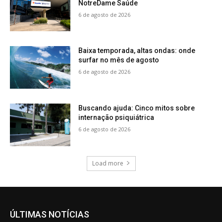
NotreDame Saúde
6 de agosto de 2026
Baixa temporada, altas ondas: onde
surfar no mês de agosto
6 de agosto de 2026
Buscando ajuda: Cinco mitos sobre
internação psiquiátrica
6 de agosto de 2026
Load more
ÚLTIMAS NOTÍCIAS