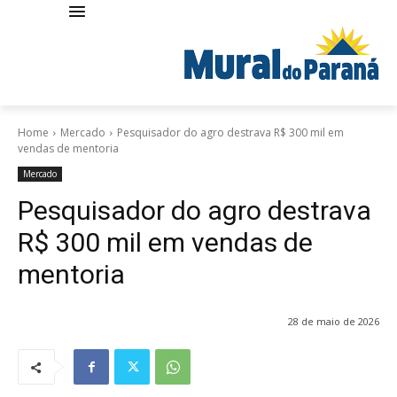
Home
Mercado
Pesquisador do agro destrava R$ 300 mil em
vendas de mentoria
Mercado
Pesquisador do agro destrava
R$ 300 mil em vendas de
mentoria
28 de maio de 2026