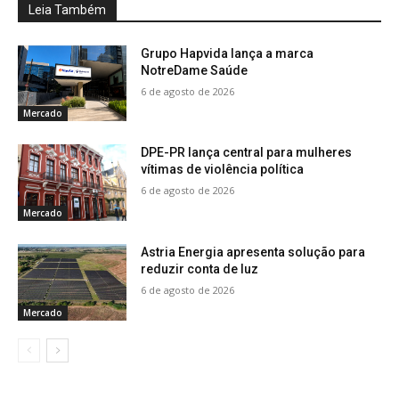
Leia Também
Grupo Hapvida lança a marca
NotreDame Saúde
6 de agosto de 2026
Mercado
DPE-PR lança central para mulheres
vítimas de violência política
6 de agosto de 2026
Mercado
Astria Energia apresenta solução para
reduzir conta de luz
6 de agosto de 2026
Mercado