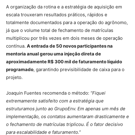
A organização da rotina e a estratégia de aquisição em
escala trouxeram resultados práticos, rápidos e
totalmente documentados para a operação do agrônomo,
já que o volume total de fechamento de matrículas
multiplicou por três vezes em dois meses de operação
contínua.
A entrada de 50 novos participantes na
mentoria anual gerou uma injeção direta de
aproximadamente R$ 300 mil de faturamento líquido
programado
, garantindo previsibilidade de caixa para o
projeto.
Joaquin Fuentes recomenda o método:
“Fiquei
extremamente satisfeito com a estratégia que
estruturamos junto ao GrupoEnv. Em apenas um mês de
implementação, os contatos aumentaram drasticamente e
o fechamento de matrículas triplicou. É o fator decisivo
para escalabilidade e faturamento.”