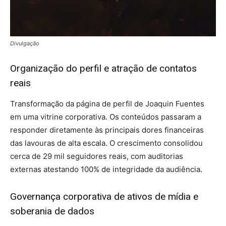
Divulgação
Organização do perfil e atração de contatos
reais
Transformação da página de perfil de Joaquin Fuentes
em uma vitrine corporativa. Os conteúdos passaram a
responder diretamente às principais dores financeiras
das lavouras de alta escala. O crescimento consolidou
cerca de 29 mil seguidores reais, com auditorias
externas atestando 100% de integridade da audiência.
Governança corporativa de ativos de mídia e
soberania de dados