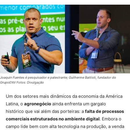
Joaquin Fuentes é pesquisador e palestrante; Guilherme Battisti, fundador do
GrupoENV Fotos: Divulgação
Um dos setores mais dinâmicos da economia da América
Latina, o
agronegócio
ainda enfrenta um gargalo
histórico que vai além das porteiras: a
falta de processos
comerciais estruturados no ambiente digital
. Embora o
campo lide bem com alta tecnologia na produção, a venda