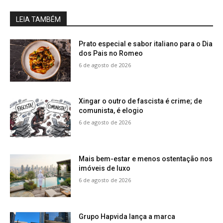
LEIA TAMBÉM
Prato especial e sabor italiano para o Dia
dos Pais no Romeo
6 de agosto de 2026
Xingar o outro de fascista é crime; de
comunista, é elogio
6 de agosto de 2026
Mais bem-estar e menos ostentação nos
imóveis de luxo
6 de agosto de 2026
Grupo Hapvida lança a marca