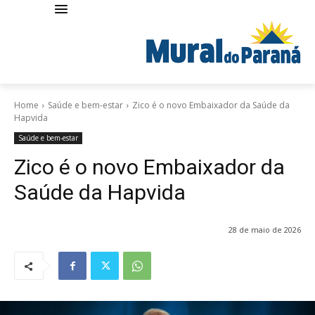
Home
Saúde e bem-estar
Zico é o novo Embaixador da Saúde da
Hapvida
Saúde e bem-estar
Zico é o novo Embaixador da
Saúde da Hapvida
28 de maio de 2026