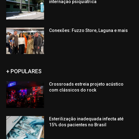
internação psiquiátrica
Conexões: Fuzzo Store, Laguna e mais
+ POPULARES
Crossroads estreia projeto acústico
com clássicos do rock
Esterilização inadequada infecta até
15% dos pacientes no Brasil