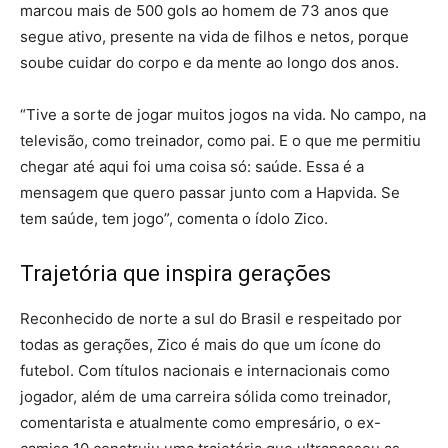
marcou mais de 500 gols ao homem de 73 anos que
segue ativo, presente na vida de filhos e netos, porque
soube cuidar do corpo e da mente ao longo dos anos.
“Tive a sorte de jogar muitos jogos na vida. No campo, na
televisão, como treinador, como pai. E o que me permitiu
chegar até aqui foi uma coisa só: saúde. Essa é a
mensagem que quero passar junto com a Hapvida. Se
tem saúde, tem jogo”, comenta o ídolo Zico.
Trajetória que inspira gerações
Reconhecido de norte a sul do Brasil e respeitado por
todas as gerações, Zico é mais do que um ícone do
futebol. Com títulos nacionais e internacionais como
jogador, além de uma carreira sólida como treinador,
comentarista e atualmente como empresário, o ex-