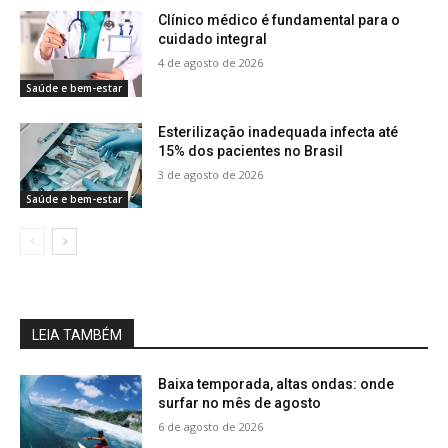
Clínico médico é fundamental para o
cuidado integral
4 de agosto de 2026
Saúde e bem-estar
Esterilização inadequada infecta até
15% dos pacientes no Brasil
3 de agosto de 2026
Saúde e bem-estar
LEIA TAMBÉM
Baixa temporada, altas ondas: onde
surfar no mês de agosto
6 de agosto de 2026