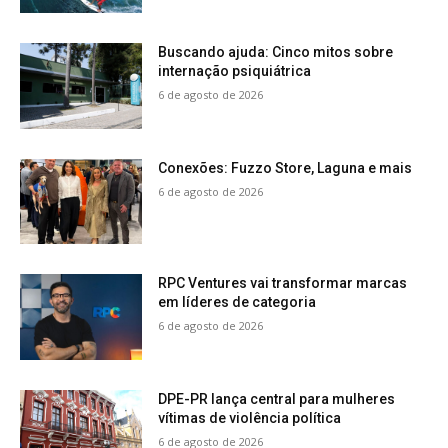
Buscando ajuda: Cinco mitos sobre
internação psiquiátrica
6 de agosto de 2026
Conexões: Fuzzo Store, Laguna e mais
6 de agosto de 2026
RPC Ventures vai transformar marcas
em líderes de categoria
6 de agosto de 2026
DPE-PR lança central para mulheres
vítimas de violência política
6 de agosto de 2026