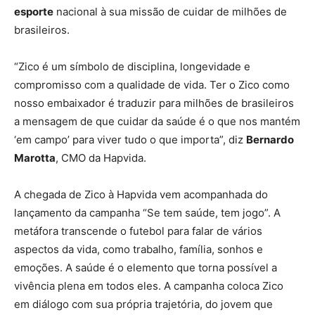
esporte
nacional à sua missão de cuidar de milhões de
brasileiros.
“Zico é um símbolo de disciplina, longevidade e
compromisso com a qualidade de vida. Ter o Zico como
nosso embaixador é traduzir para milhões de brasileiros
a mensagem de que cuidar da saúde é o que nos mantém
‘em campo’ para viver tudo o que importa”, diz
Bernardo
Marotta
, CMO da Hapvida.
A chegada de Zico à Hapvida vem acompanhada do
lançamento da campanha “Se tem saúde, tem jogo”. A
metáfora transcende o futebol para falar de vários
aspectos da vida, como trabalho, família, sonhos e
emoções. A saúde é o elemento que torna possível a
vivência plena em todos eles. A campanha coloca Zico
em diálogo com sua própria trajetória, do jovem que