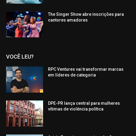
The Singer Show abre inscrições para
cantores amadores
VOCÊ LEU?
RPC Ventures vai transformar marcas
em líderes de categoria
DPE-PR lança central para mulheres
vítimas de violência política