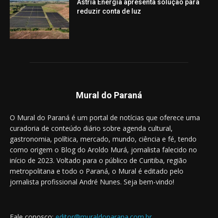
Astria Energia apresenta solução para
reduzir conta de luz
Mural do Paraná
O Mural do Paraná é um portal de notícias que oferece uma
curadoria de conteúdo diário sobre agenda cultural,
gastronomia, política, mercado, mundo, ciência e fé, tendo
como origem o Blog do Aroldo Murá, jornalista falecido no
início de 2023. Voltado para o público de Curitiba, região
metropolitana e todo o Paraná, o Mural é editado pelo
jornalista profissional André Nunes. Seja bem-vindo!
Fale conosco:
editor@muraldoparana.com.br