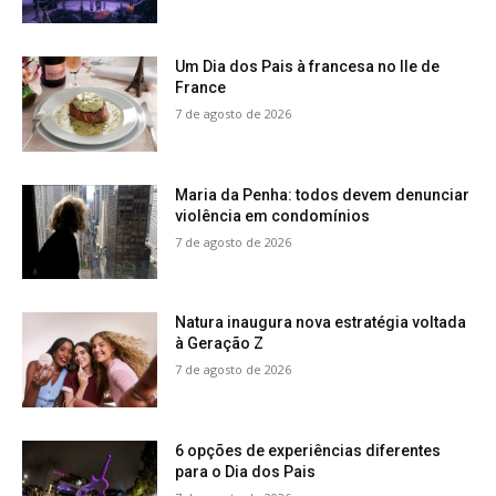
Um Dia dos Pais à francesa no Ile de
France
7 de agosto de 2026
Maria da Penha: todos devem denunciar
violência em condomínios
7 de agosto de 2026
Natura inaugura nova estratégia voltada
à Geração Z
7 de agosto de 2026
6 opções de experiências diferentes
para o Dia dos Pais