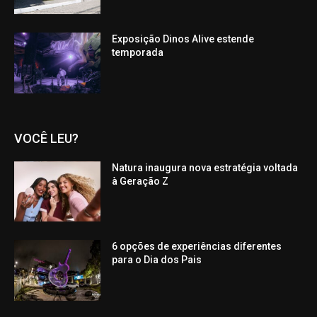
Exposição Dinos Alive estende
temporada
VOCÊ LEU?
Natura inaugura nova estratégia voltada
à Geração Z
6 opções de experiências diferentes
para o Dia dos Pais