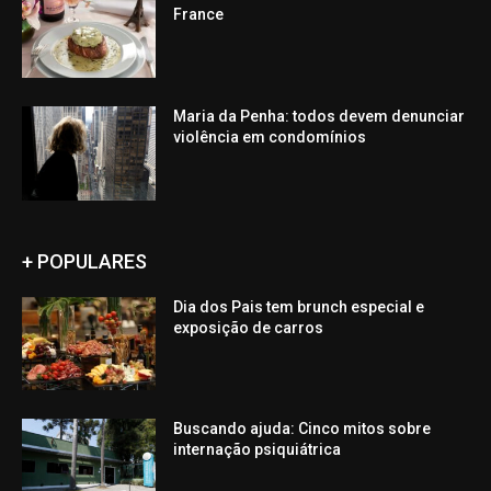
France
Maria da Penha: todos devem denunciar
violência em condomínios
+ POPULARES
Dia dos Pais tem brunch especial e
exposição de carros
Buscando ajuda: Cinco mitos sobre
internação psiquiátrica