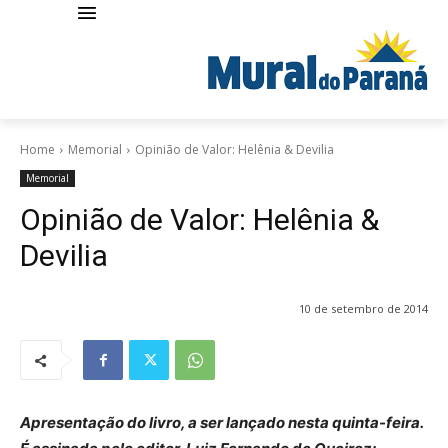
Home
Memorial
Opinião de Valor: Helênia & Devilia
Memorial
Opinião de Valor: Helênia &
Devilia
10 de setembro de 2014
Apresentação do livro, a ser lançado nesta quinta-feira.