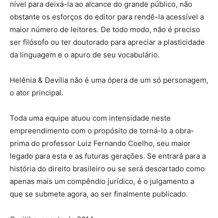
nível para deixá-la ao alcance do grande público, não
obstante os esforços do editor para rendê-la acessível a
maior número de leitores. De todo modo, não é preciso
ser filósofo ou ter doutorado para apreciar a plasticidade
da linguagem e o apuro de seu vocabulário.
Helênia & Devília não é uma ópera de um só personagem,
o ator principal.
Toda uma equipe atuou com intensidade neste
empreendimento com o propósito de torná-lo a obra-
prima do professor Luiz Fernando Coelho, seu maior
legado para esta e as futuras gerações. Se entrará para a
história do direito brasileiro ou se será descartado como
apenas mais um compêndio jurídico, é o julgamento a
que se submete agora, ao ser finalmente publicado.