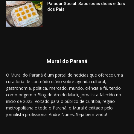
Paladar Social: Saborosas dicas e Dias
dos Pais
Mural do Paraná
O Mural do Paraná é um portal de notícias que oferece uma
curadoria de conteúdo diário sobre agenda cultural,
gastronomia, política, mercado, mundo, ciência e fé, tendo
como origem o Blog do Aroldo Murá, jornalista falecido no
início de 2023. Voltado para o público de Curitiba, região
metropolitana e todo o Paraná, o Mural é editado pelo
jornalista profissional André Nunes. Seja bem-vindo!