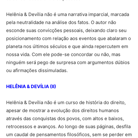
Helênia & Devília não é uma narrativa imparcial, marcada
pela neutralidade na análise dos fatos. O autor não
esconde suas convicções pessoais, deixando claro seu
posicionamento com relação aos eventos que abalaram o
planeta nos últimos séculos e que ainda repercutem em
nossa vida. Com ele pode-se concordar ou não, mas
ninguém será pego de surpresa com argumentos dúbios
ou afirmações dissimuladas.
HELÊNIA & DEVÍLIA (II)
Helênia & Devília não é um curso de história do direito,
apesar de mostrar a evolução dos direitos humanos
através das conquistas dos povos, com altos e baixos,
retrocessos e avanços. Ao longo de suas páginas, desfila
um caudal de pensamentos filosóficos, sem se perder em