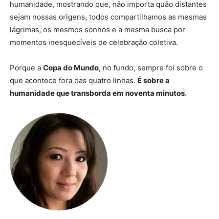
humanidade, mostrando que, não importa quão distantes
sejam nossas origens, todos compartilhamos as mesmas
lágrimas, os mesmos sonhos e a mesma busca por
momentos inesquecíveis de celebração coletiva.
Porque a
Copa do Mundo
, no fundo, sempre foi sobre o
que acontece fora das quatro linhas.
É sobre a
humanidade que transborda em noventa minutos
.