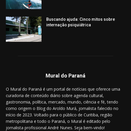
Buscando ajuda: Cinco mitos sobre
internação psiquiátrica
Mural do Paraná
O Mural do Paraná é um portal de notícias que oferece uma
curadoria de conteúdo diário sobre agenda cultural,
gastronomia, política, mercado, mundo, ciência e fé, tendo
como origem o Blog do Aroldo Murá, jornalista falecido no
início de 2023. Voltado para o público de Curitiba, região
metropolitana e todo o Paraná, o Mural é editado pelo
jornalista profissional André Nunes. Seja bem-vindo!