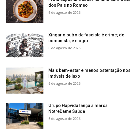
dos Pais no Romeo
6 de agosto de 2026
Xingar o outro de fascista é crime; de
comunista, é elogio
6 de agosto de 2026
Mais bem-estar e menos ostentação nos
imóveis de luxo
6 de agosto de 2026
Grupo Hapvida lança a marca
NotreDame Saúde
6 de agosto de 2026