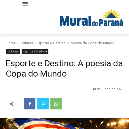
Home
Colunas
Esporte e Destino: A poesia da Copa do Mundo
Colunas
Esporte e Destino
Esporte e Destino: A poesia da
Copa do Mundo
18 de junho de 2026