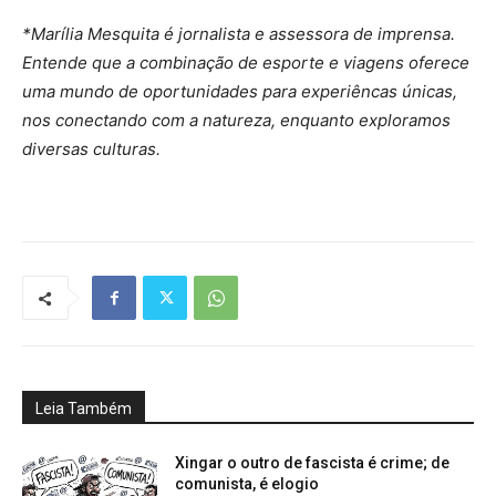
*Marília Mesquita é jornalista e assessora de imprensa.
Entende que a combinação de esporte e viagens oferece
uma mundo de oportunidades para experiêncas únicas,
nos conectando com a natureza, enquanto exploramos
diversas culturas.
Leia Também
Xingar o outro de fascista é crime; de
comunista, é elogio