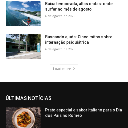
Baixa temporada, altas ondas: onde
surfar no mês de agosto
6 de agosto de 2026
Buscando ajuda: Cinco mitos sobre
internação psiquiátrica
6 de agosto de 2026
Load more
ÚLTIMAS NOTÍCIAS
Prato especial e sabor italiano para o Dia
dos Pais no Romeo