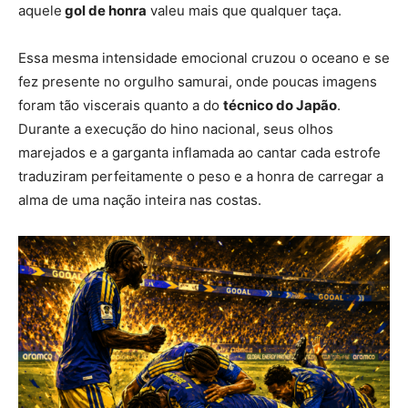
aquele
gol de honra
valeu mais que qualquer taça.
Essa mesma intensidade emocional cruzou o oceano e se
fez presente no orgulho samurai, onde poucas imagens
foram tão viscerais quanto a do
técnico do Japão
.
Durante a execução do hino nacional, seus olhos
marejados e a garganta inflamada ao cantar cada estrofe
traduziram perfeitamente o peso e a honra de carregar a
alma de uma nação inteira nas costas.