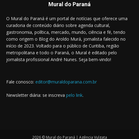
Mural do Paraná
O Mural do Paraná é um portal de notícias que oferece uma
curadoria de conteúdo diário sobre agenda cultural,
gastronomia, política, mercado, mundo, ciência e fé, tendo
como origem o Blog do Aroldo Murá, jornalista falecido no
início de 2023. Voltado para o público de Curitiba, região
metropolitana e todo o Paraná, o Mural é editado pelo
jornalista profissional André Nunes. Seja bem-vindo!
Fale conosco:
editor@muraldoparana.com.br
Newsletter diária: se inscreva
pelo link
.
2026 © Mural do Paraná | Agência Vulgata