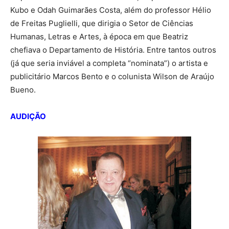
Kubo e Odah Guimarães Costa, além do professor Hélio
de Freitas Puglielli, que dirigia o Setor de Ciências
Humanas, Letras e Artes, à época em que Beatriz
chefiava o Departamento de História. Entre tantos outros
(já que seria inviável a completa “nominata”) o artista e
publicitário Marcos Bento e o colunista Wilson de Araújo
Bueno.
AUDIÇÃO