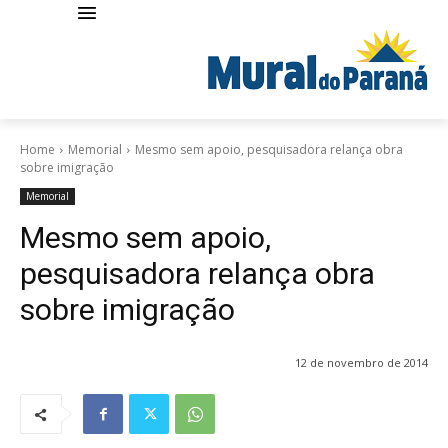
Home
Memorial
Mesmo sem apoio, pesquisadora relança obra
sobre imigração
Memorial
Mesmo sem apoio,
pesquisadora relança obra
sobre imigração
12 de novembro de 2014