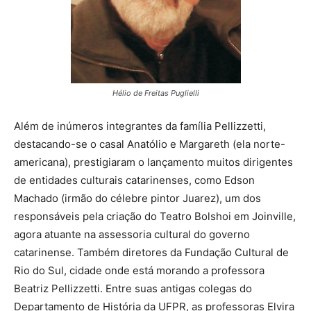
Hélio de Freitas Puglielli
Além de inúmeros integrantes da família Pellizzetti,
destacando-se o casal Anatólio e Margareth (ela norte-
americana), prestigiaram o lançamento muitos dirigentes
de entidades culturais catarinenses, como Edson
Machado (irmão do célebre pintor Juarez), um dos
responsáveis pela criação do Teatro Bolshoi em Joinville,
agora atuante na assessoria cultural do governo
catarinense. Também diretores da Fundação Cultural de
Rio do Sul, cidade onde está morando a professora
Beatriz Pellizzetti. Entre suas antigas colegas do
Departamento de História da UFPR, as professoras Elvira