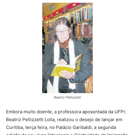
Beatriz Pellizzetti
Embora muito doente, a professora aposentada da UFPr,
Beatriz Pellizzetti Lolla, realizou o desejo de lançar em
Curitiba, terça feira, no Palácio Garibaldi, a segunda