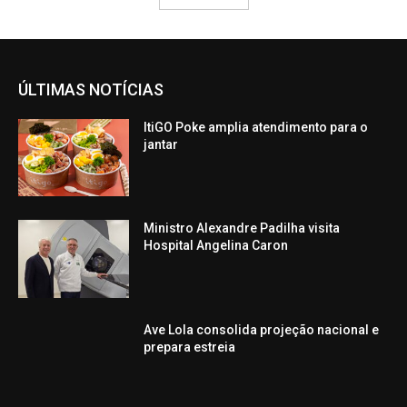
ÚLTIMAS NOTÍCIAS
ItiGO Poke amplia atendimento para o
jantar
Ministro Alexandre Padilha visita
Hospital Angelina Caron
Ave Lola consolida projeção nacional e
prepara estreia