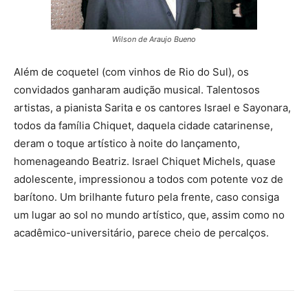
Wilson de Araujo Bueno
Além de coquetel (com vinhos de Rio do Sul), os
convidados ganharam audição musical. Talentosos
artistas, a pianista Sarita e os cantores Israel e Sayonara,
todos da família Chiquet, daquela cidade catarinense,
deram o toque artístico à noite do lançamento,
homenageando Beatriz. Israel Chiquet Michels, quase
adolescente, impressionou a todos com potente voz de
barítono. Um brilhante futuro pela frente, caso consiga
um lugar ao sol no mundo artístico, que, assim como no
acadêmico-universitário, parece cheio de percalços.