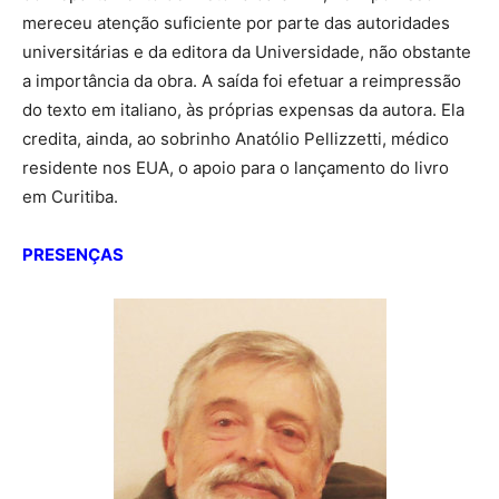
mereceu atenção suficiente por parte das autoridades
universitárias e da editora da Universidade, não obstante
a importância da obra. A saída foi efetuar a reimpressão
do texto em italiano, às próprias expensas da autora. Ela
credita, ainda, ao sobrinho Anatólio Pellizzetti, médico
residente nos EUA, o apoio para o lançamento do livro
em Curitiba.
PRESENÇAS