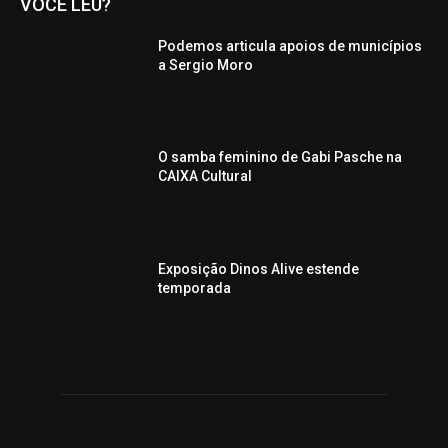
VOCÊ LEU?
Podemos articula apoios de municípios
a Sergio Moro
O samba feminino de Gabi Pasche na
CAIXA Cultural
Exposição Dinos Alive estende
temporada