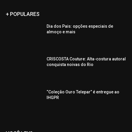
+ POPULARES
Dia dos Pais: opções especiais de
almoço e mais
CRISCOSTA Couture: Alta-costura autoral
conquista noivas do Rio
“Coleção Ouro Telepar” é entregue ao
IHGPR