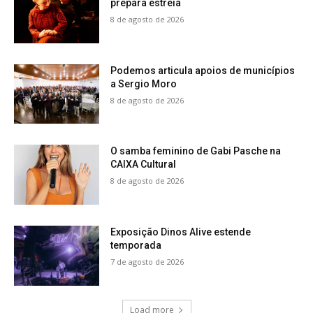
prepara estreia
8 de agosto de 2026
Podemos articula apoios de municípios
a Sergio Moro
8 de agosto de 2026
O samba feminino de Gabi Pasche na
CAIXA Cultural
8 de agosto de 2026
Exposição Dinos Alive estende
temporada
7 de agosto de 2026
Load more