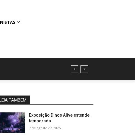
NISTAS
LEIA TAMBÉM
Exposição Dinos Alive estende
temporada
7 de agosto de 2026