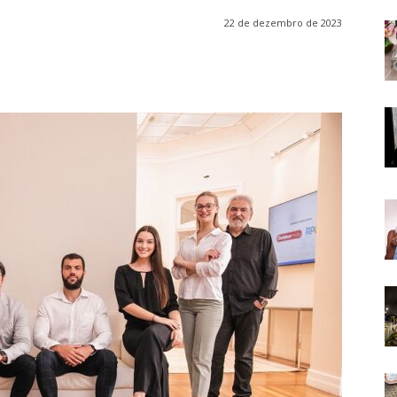
22 de dezembro de 2023