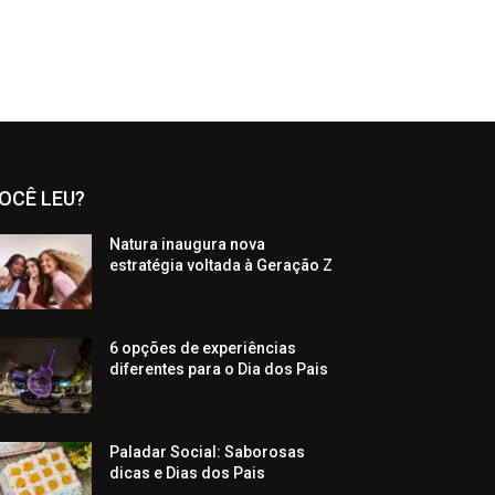
OCÊ LEU?
Natura inaugura nova
estratégia voltada à Geração Z
6 opções de experiências
diferentes para o Dia dos Pais
Paladar Social: Saborosas
dicas e Dias dos Pais