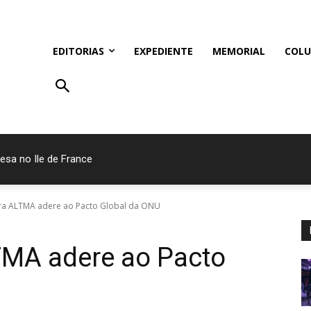
EDITORIAS
EXPEDIENTE
MEMORIAL
COLU
esa no Ile de France
ra ALTMA adere ao Pacto Global da ONU
TMA adere ao Pacto