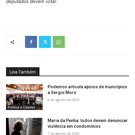
deputados devem votar.
Leia Também
Podemos articula apoios de municípios
a Sergio Moro
8 de agosto de 2026
Política e Cidades
Maria da Penha: todos devem denunciar
violência em condomínios
7 de agosto de 2026