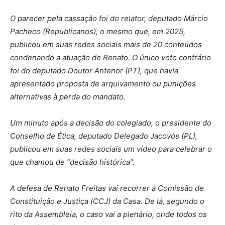
O parecer pela cassação foi do relator, deputado Márcio
Pacheco (Republicanos), o mesmo que, em 2025,
publicou em suas redes sociais mais de 20 conteúdos
condenando a atuação de Renato.
O único voto contrário
foi do deputado Doutor Antenor (PT), que havia
apresentado proposta de arquivamento ou punições
alternativas à perda do mandato.
Um minuto após a decisão do colegiado, o presidente do
Conselho de Ética, deputado Delegado Jacovós (PL),
publicou em suas redes sociais um vídeo para celebrar o
que chamou de “decisão histórica”.
A defesa de Renato Freitas vai recorrer à Comissão de
Constituição e Justiça (CCJ) da Casa. De lá, segundo o
rito da Assembleia, o caso vai a plenário, onde todos os