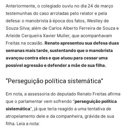
Anteriormente, o colegiado ouviu no dia 24 de março
testemunhas do caso arroladas pelo relator e pela
defesa: o manobrista à época dos fatos, Weslley de
Souza Silva; além de Carlos Alberto Ferreira de Souza e
Arleide Cerqueira Xavier Muller, que acompanhavam
Freitas na ocasião.
Renato apresentou sua defesa duas
semanas mais tarde, sustentando que o manobrista
avançou contra eles e que atuou para cessar uma
possível agressão e defender a mãe de sua filha.
“Perseguição política sistemática”
Em nota, a assessoria do deputado Renato Freitas afirma
que o parlamentar vem sofrendo “
perseguição política
sistemática
“, já que teria reagido a uma tentativa de
atropelamento dele e da companheira, grávida de sua
filha. Leia a nota: