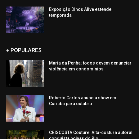
Exposição Dinos Alive estende
temporada
+ POPULARES
Maria da Penha: todos devem denunciar
violência em condomínios
Roberto Carlos anuncia show em
Curitiba para outubro
CRISCOSTA Couture: Alta-costura autoral
conquista noivas do Rio