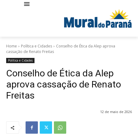
Home
Política e Cidades
Conselho de Ética da Alep aprova
cassação de Renato Freitas
Política e Cidades
Conselho de Ética da Alep
aprova cassação de Renato
Freitas
12 de maio de 2026