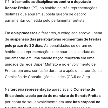
(11)
três medidas disciplinares contra o deputado
Renato Freitas
(PT) no âmbito de três representações
distintas que apuram suposta quebra de decoro
parlamentar cometida pelo parlamentar petista.
Em
dois processos
diferentes, o colegiado aprovou pena
de
suspensão das prerrogativas regimentais de Freitas
pelo prazo de 30 dias.
As penalidades se deram no
âmbito das representações que apuram a conduta do
parlamentar em uma manifestação realizada em uma
unidade da rede Super Muffato e no envolvimento de
Freitas em uma confusão durante e após uma reunião da
Comissão de Constituição e Justiça (CCJ) da Alep.
Na
terceira representação
apreciada, o
Conselho de
Ética decidiu pela perda do mandato de Renato Freitas
por conta do seu envolvimento em uma
luta corporal no