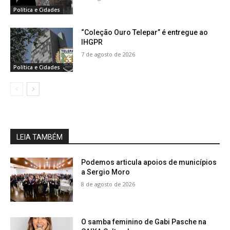
Política e Cidades
“Coleção Ouro Telepar” é entregue ao
IHGPR
7 de agosto de 2026
Política e Cidades
LEIA TAMBÉM
Podemos articula apoios de municípios
a Sergio Moro
8 de agosto de 2026
O samba feminino de Gabi Pasche na