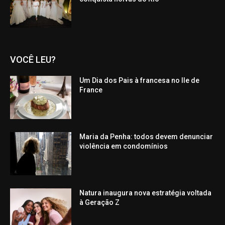
VOCÊ LEU?
Um Dia dos Pais à francesa no Ile de
France
Maria da Penha: todos devem denunciar
violência em condomínios
Natura inaugura nova estratégia voltada
à Geração Z