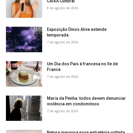
CAIXA Cultural
8 de agosto de 2026
Exposição Dinos Alive estende
temporada
7 de agosto de 2026
Um Dia dos Pais à francesa no Ile de
France
7 de agosto de 2026
Maria da Penha: todos devem denunciar
violência em condomínios
7 de agosto de 2026
Natura inaugura nova estratégia voltada