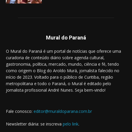
Mural do Paraná
O Mural do Paraná é um portal de notícias que oferece uma
curadoria de conteúdo diário sobre agenda cultural,
gastronomia, política, mercado, mundo, ciência e fé, tendo
como origem o Blog do Aroldo Murá, jornalista falecido no
início de 2023. Voltado para o público de Curitiba, região
metropolitana e todo o Paraná, o Mural é editado pelo
jornalista profissional André Nunes. Seja bem-vindo!
Fale conosco:
editor@muraldoparana.com.br
Newsletter diária: se inscreva
pelo link
.