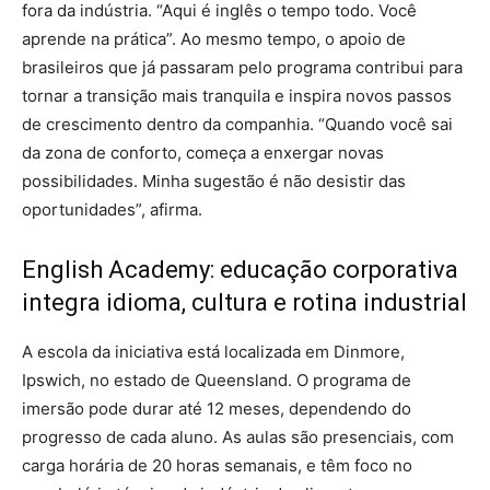
fora da indústria. “Aqui é inglês o tempo todo. Você
aprende na prática”. Ao mesmo tempo, o apoio de
brasileiros que já passaram pelo programa contribui para
tornar a transição mais tranquila e inspira novos passos
de crescimento dentro da companhia. “Quando você sai
da zona de conforto, começa a enxergar novas
possibilidades. Minha sugestão é não desistir das
oportunidades”, afirma.
English Academy: educação corporativa
integra idioma, cultura e rotina industrial
A escola da iniciativa está localizada em Dinmore,
Ipswich, no estado de Queensland. O programa de
imersão pode durar até 12 meses, dependendo do
progresso de cada aluno. As aulas são presenciais, com
carga horária de 20 horas semanais, e têm foco no