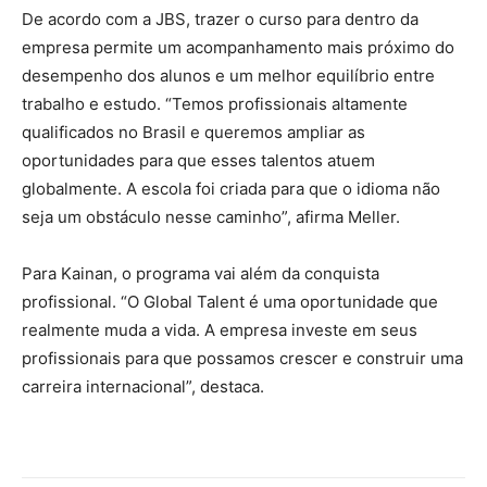
De acordo com a JBS, trazer o curso para dentro da
empresa permite um acompanhamento mais próximo do
desempenho dos alunos e um melhor equilíbrio entre
trabalho e estudo. “Temos profissionais altamente
qualificados no Brasil e queremos ampliar as
oportunidades para que esses talentos atuem
globalmente. A escola foi criada para que o idioma não
seja um obstáculo nesse caminho”, afirma Meller.
Para Kainan, o programa vai além da conquista
profissional. “O Global Talent é uma oportunidade que
realmente muda a vida. A empresa investe em seus
profissionais para que possamos crescer e construir uma
carreira internacional”, destaca.