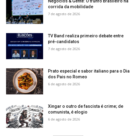
Negócios & Gente: O trunfo brasileiro na
corrida da mobilidade
7 de agosto de 2026
TV Band realiza primeiro debate entre
pré-candidatos
7 de agosto de 2026
Prato especial e sabor italiano para o Dia
dos Pais no Romeo
6 de agosto de 2026
Xingar o outro de fascista é crime; de
comunista, é elogio
6 de agosto de 2026