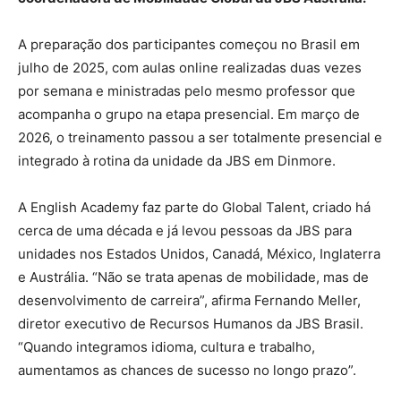
A preparação dos participantes começou no Brasil em
julho de 2025, com aulas online realizadas duas vezes
por semana e ministradas pelo mesmo professor que
acompanha o grupo na etapa presencial. Em março de
2026, o treinamento passou a ser totalmente presencial e
integrado à rotina da unidade da JBS em Dinmore.
A English Academy faz parte do Global Talent, criado há
cerca de uma década e já levou pessoas da JBS para
unidades nos Estados Unidos, Canadá, México, Inglaterra
e Austrália. “Não se trata apenas de mobilidade, mas de
desenvolvimento de carreira”, afirma Fernando Meller,
diretor executivo de Recursos Humanos da JBS Brasil.
“Quando integramos idioma, cultura e trabalho,
aumentamos as chances de sucesso no longo prazo”.