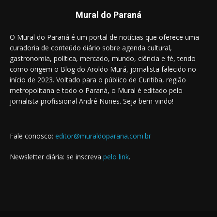
Mural do Paraná
O Mural do Paraná é um portal de notícias que oferece uma
curadoria de conteúdo diário sobre agenda cultural,
gastronomia, política, mercado, mundo, ciência e fé, tendo
como origem o Blog do Aroldo Murá, jornalista falecido no
início de 2023. Voltado para o público de Curitiba, região
metropolitana e todo o Paraná, o Mural é editado pelo
jornalista profissional André Nunes. Seja bem-vindo!
Fale conosco:
editor@muraldoparana.com.br
Newsletter diária: se inscreva
pelo link
.