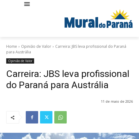
Home
Opinião de Valor
Carreira: JBS leva profissional do Paraná
para Austrália
Opinião de Valor
Carreira: JBS leva profissional
do Paraná para Austrália
11 de maio de 2026