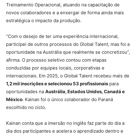
Treinamento Operacional, atuando na capacitação de
novos colaboradores e a enxergar de forma ainda mais
estratégica o impacto da produção.
“Com o desejo de ter uma experiência internacional,
participei de outros processos do Global Talent, mas foi a
oportunidade na Austrália que realmente se concretizou”,
afirma. O processo seletivo contou com etapas
conduzidas por equipes locais, corporativas e
internacionais. Em 2025, o Global Talent recebeu mais de
1,2 mil inscrições e selecionou 53 profissionais
para
oportunidades na
Austrália, Estados Unidos, Canadá e
México
. Kainan foi o único colaborador do Paraná
escolhido no ciclo.
Kainan conta que a imersão no inglês faz parte do dia a
dia dos participantes e acelera o aprendizado dentro e