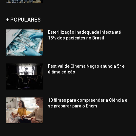
+ POPULARES
Esterilização inadequada infecta até
15% dos pacientes no Brasil
Festival de Cinema Negro anuncia 5ª e
última edição
10 filmes para compreender a Ciência e
se preparar para o Enem