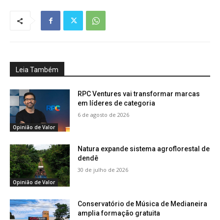
Leia Também
RPC Ventures vai transformar marcas
em líderes de categoria
6 de agosto de 2026
Opinião de Valor
Natura expande sistema agroflorestal de
dendê
30 de julho de 2026
Opinião de Valor
Conservatório de Música de Medianeira
amplia formação gratuita