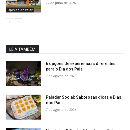
27 de julho de 2026
Opinião de Valor
LEIA TAMBÉM
6 opções de experiências diferentes
para o Dia dos Pais
7 de agosto de 2026
Paladar Social: Saborosas dicas e Dias
dos Pais
7 de agosto de 2026