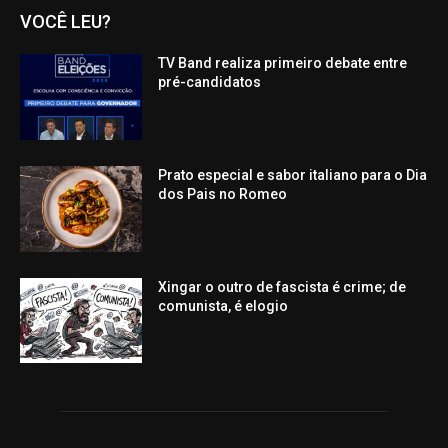
VOCÊ LEU?
TV Band realiza primeiro debate entre
pré-candidatos
Prato especial e sabor italiano para o Dia
dos Pais no Romeo
Xingar o outro de fascista é crime; de
comunista, é elogio