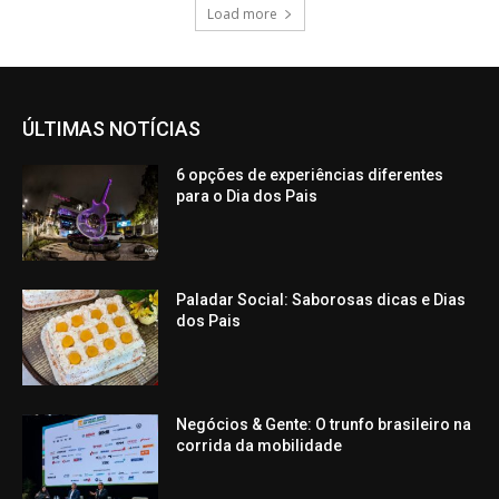
Load more
ÚLTIMAS NOTÍCIAS
6 opções de experiências diferentes
para o Dia dos Pais
Paladar Social: Saborosas dicas e Dias
dos Pais
Negócios & Gente: O trunfo brasileiro na
corrida da mobilidade