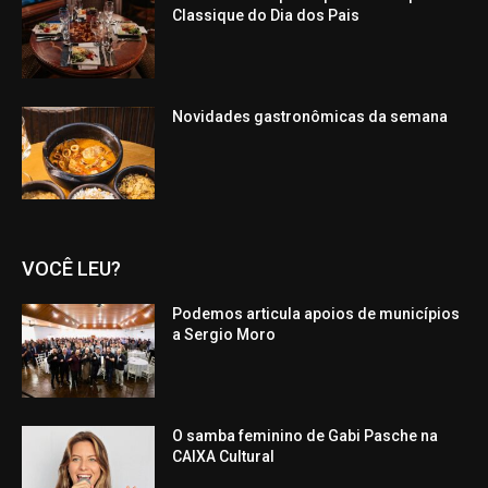
Classique do Dia dos Pais
Novidades gastronômicas da semana
VOCÊ LEU?
Podemos articula apoios de municípios
a Sergio Moro
O samba feminino de Gabi Pasche na
CAIXA Cultural