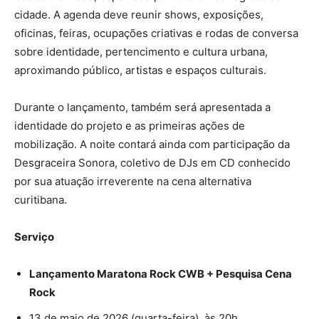
cidade. A agenda deve reunir shows, exposições,
oficinas, feiras, ocupações criativas e rodas de conversa
sobre identidade, pertencimento e cultura urbana,
aproximando público, artistas e espaços culturais.
Durante o lançamento, também será apresentada a
identidade do projeto e as primeiras ações de
mobilização. A noite contará ainda com participação da
Desgraceira Sonora, coletivo de DJs em CD conhecido
por sua atuação irreverente na cena alternativa
curitibana.
Serviço
Lançamento Maratona Rock CWB + Pesquisa Cena
Rock
13 de maio de 2026 (quarta-feira), às 20h