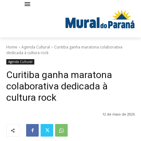
Home
Agenda Cultural
Curitiba ganha maratona colaborativa
dedicada à cultura rock
Agenda Cultural
Curitiba ganha maratona
colaborativa dedicada à
cultura rock
12 de maio de 2026