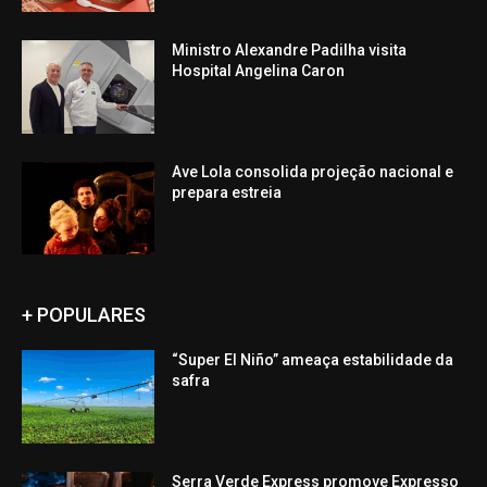
Ministro Alexandre Padilha visita
Hospital Angelina Caron
Ave Lola consolida projeção nacional e
prepara estreia
+ POPULARES
“Super El Niño” ameaça estabilidade da
safra
Serra Verde Express promove Expresso