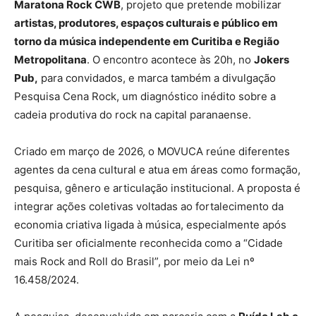
Maratona Rock CWB
, projeto que pretende mobilizar
artistas, produtores, espaços culturais e público em
torno da música independente em Curitiba e Região
Metropolitana
. O encontro acontece às 20h, no
Jokers
Pub,
para convidados, e marca também a divulgação
Pesquisa Cena Rock, um diagnóstico inédito sobre a
cadeia produtiva do rock na capital paranaense.
Criado em março de 2026, o MOVUCA reúne diferentes
agentes da cena cultural e atua em áreas como formação,
pesquisa, gênero e articulação institucional. A proposta é
integrar ações coletivas voltadas ao fortalecimento da
economia criativa ligada à música, especialmente após
Curitiba ser oficialmente reconhecida como a “Cidade
mais Rock and Roll do Brasil”, por meio da Lei nº
16.458/2024.