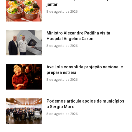
jantar
8 de agosto de 2026
Ministro Alexandre Padilha visita
Hospital Angelina Caron
8 de agosto de 2026
Ave Lola consolida projeção nacional e
prepara estreia
8 de agosto de 2026
Podemos articula apoios de municípios
a Sergio Moro
8 de agosto de 2026