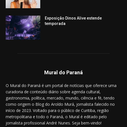
Exposição Dinos Alive estende
temporada
Mural do Paraná
O Mural do Paraná é um portal de notícias que oferece uma
curadoria de conteúdo diário sobre agenda cultural,
gastronomia, política, mercado, mundo, ciência e fé, tendo
como origem o Blog do Aroldo Murá, jornalista falecido no
início de 2023. Voltado para o público de Curitiba, região
metropolitana e todo o Paraná, o Mural é editado pelo
jornalista profissional André Nunes. Seja bem-vindo!