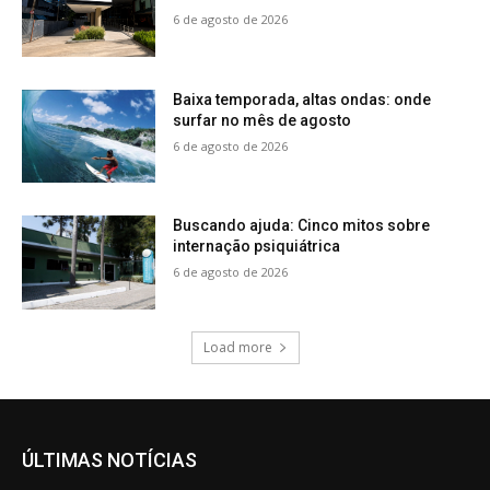
6 de agosto de 2026
Baixa temporada, altas ondas: onde
surfar no mês de agosto
6 de agosto de 2026
Buscando ajuda: Cinco mitos sobre
internação psiquiátrica
6 de agosto de 2026
Load more
ÚLTIMAS NOTÍCIAS