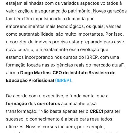
estejam alinhadas com os variados aspectos voltados à
valorização e à segurança do patrimônio. Novas gerações
também têm impulsionado a demanda por
empreendimentos mais tecnológicos, os quais, valores
como sustentabilidade, são muito importantes. Por isso,
o corretor de imóveis precisa estar preparado para esse
novo cenário, e é exatamente essa evolução que
estamos incorporando nos cursos do IBREP, com uma
formação focada nas exigências reais do mercado atual”,
afirma
Diogo Martins, CEO do Instituto Brasileiro de
Educação Profissional
(IBREP).
De acordo com o executivo, é fundamental que a
formação
dos
corretores
acompanhe essa
transformação. “Não basta apenas ter o
CRECI
para ter
sucesso, o conhecimento é a base para resultados
eficazes. Nossos cursos incluem, por exemplo,