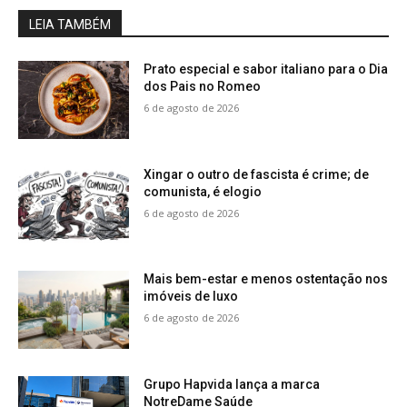
LEIA TAMBÉM
Prato especial e sabor italiano para o Dia
dos Pais no Romeo
6 de agosto de 2026
Xingar o outro de fascista é crime; de
comunista, é elogio
6 de agosto de 2026
Mais bem-estar e menos ostentação nos
imóveis de luxo
6 de agosto de 2026
Grupo Hapvida lança a marca
NotreDame Saúde