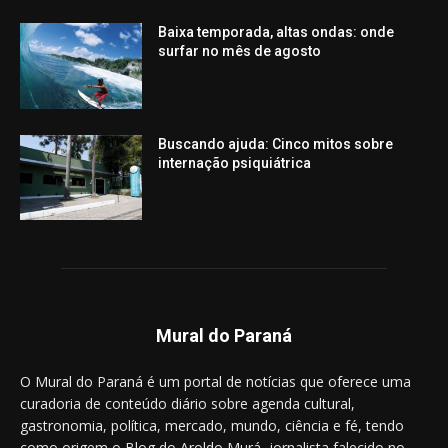
Baixa temporada, altas ondas: onde
surfar no mês de agosto
Buscando ajuda: Cinco mitos sobre
internação psiquiátrica
Mural do Paraná
O Mural do Paraná é um portal de notícias que oferece uma
curadoria de conteúdo diário sobre agenda cultural,
gastronomia, política, mercado, mundo, ciência e fé, tendo
como origem o Blog do Aroldo Murá, jornalista falecido no