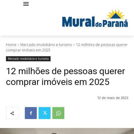
Home
Mercado imobiliário e turismo
12 milhões de pessoas querer
comprar imóveis em 2025
Mercado imobiliário e turismo
12 milhões de pessoas querer
comprar imóveis em 2025
12 de maio de 2025