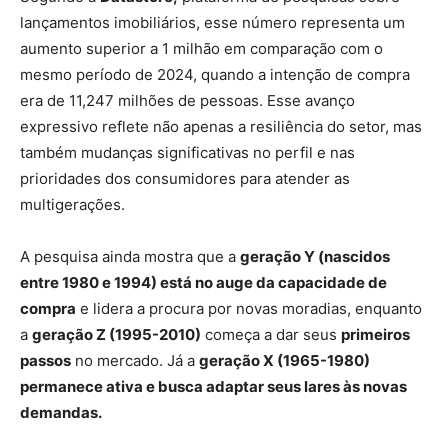
lançamentos imobiliários, esse número representa um
aumento superior a 1 milhão em comparação com o
mesmo período de 2024, quando a intenção de compra
era de 11,247 milhões de pessoas. Esse avanço
expressivo reflete não apenas a resiliência do setor, mas
também mudanças significativas no perfil e nas
prioridades dos consumidores para atender as
multigerações.
A pesquisa ainda mostra que a
geração Y (nascidos
entre 1980 e 1994) está no auge da capacidade de
compra
e lidera a procura por novas moradias, enquanto
a
geração Z (1995-2010)
começa a dar seus
primeiros
passos
no mercado. Já a
geração X (1965-1980)
permanece ativa e busca adaptar seus lares às novas
demandas.