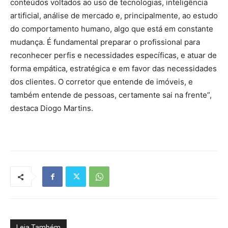
conteúdos voltados ao uso de tecnologias, inteligência
artificial, análise de mercado e, principalmente, ao estudo
do comportamento humano, algo que está em constante
mudança. É fundamental preparar o profissional para
reconhecer perfis e necessidades específicas, e atuar de
forma empática, estratégica e em favor das necessidades
dos clientes. O corretor que entende de imóveis, e
também entende de pessoas, certamente sai na frente”,
destaca Diogo Martins.
Leia Também