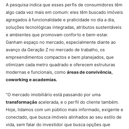
A pesquisa indica que esses perfis de consumidores têm
algo cada vez mais em comum: eles têm buscado imóveis
agregados à funcionalidade e praticidade no dia a dia,
soluções tecnológicas integradas, atributos sustentáveis
e ambientes que promovam conforto e bem-estar.
Ganham espaço no mercado, especialmente diante ao
avanço da Geração Z no mercado de trabalho, os
empreendimentos compactos e bem planejados, que
otimizam cada metro quadrado e oferecem estruturas
modernas e funcionais, como
áreas de convivência,
coworking e academias.
“O mercado imobiliário está passando por uma
transformação
acelerada, e o perfil do cliente também.
Hoje, lidamos com um público mais informado, exigente e
conectado, que busca imóveis alinhados ao seu estilo de
vida, sem falar do investidor que busca opções que