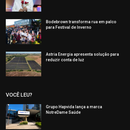
Bodebrown transforma rua em palco
para Festival de Inverno
Astria Energia apresenta solução para
reduzir conta de luz
VOCÊ LEU?
Grupo Hapvida lança a marca
NotreDame Saúde