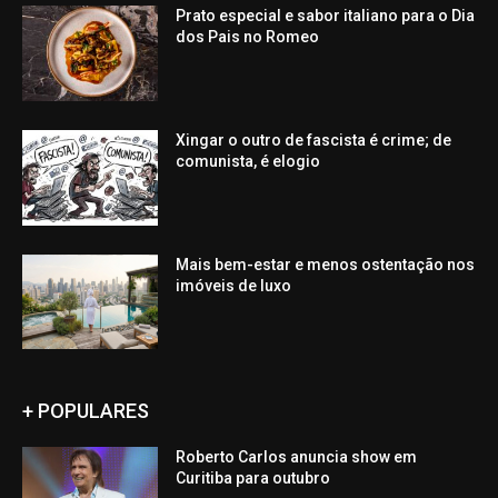
Prato especial e sabor italiano para o Dia
dos Pais no Romeo
Xingar o outro de fascista é crime; de
comunista, é elogio
Mais bem-estar e menos ostentação nos
imóveis de luxo
+ POPULARES
Roberto Carlos anuncia show em
Curitiba para outubro