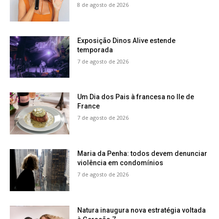
8 de agosto de 2026
Exposição Dinos Alive estende
temporada
7 de agosto de 2026
Um Dia dos Pais à francesa no Ile de
France
7 de agosto de 2026
Maria da Penha: todos devem denunciar
violência em condomínios
7 de agosto de 2026
Natura inaugura nova estratégia voltada