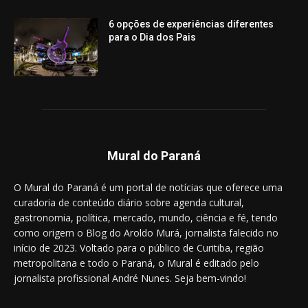
6 opções de experiências diferentes
para o Dia dos Pais
Mural do Paraná
O Mural do Paraná é um portal de notícias que oferece uma
curadoria de conteúdo diário sobre agenda cultural,
gastronomia, política, mercado, mundo, ciência e fé, tendo
como origem o Blog do Aroldo Murá, jornalista falecido no
início de 2023. Voltado para o público de Curitiba, região
metropolitana e todo o Paraná, o Mural é editado pelo
jornalista profissional André Nunes. Seja bem-vindo!