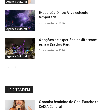
Agenda Cultural
Exposição Dinos Alive estende
temporada
7 de agosto de 2026
Agenda Cultural
6 opções de experiências diferentes
para o Dia dos Pais
7 de agosto de 2026
Agenda Cultural
LEIA TAMBÉM
O samba feminino de Gabi Pasche na
CAIXA Cultural