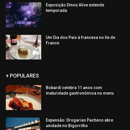
Exposição Dinos Alive estende
temporada
Um Dia dos Pais à francesa no Ile de
France
+ POPULARES
Bobardí celebra 11 anos com
maturidade gastronômica no menu
Expansão: Drogarias Pacheco abre
unidade no Bigorrilho