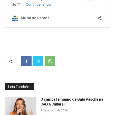
Leia Também
O samba feminino de Gabi Pasche na
CAIXA Cultural
8 de agosto de 2026