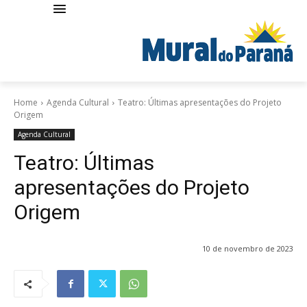
Home
Agenda Cultural
Teatro: Últimas apresentações do Projeto
Origem
Agenda Cultural
Teatro: Últimas
apresentações do Projeto
Origem
10 de novembro de 2023