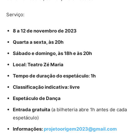
Serviço:
8 a 12 de novembro de 2023
Quarta a sexta, às 20h
Sábado e domingo, às 18h e às 20h
Local: Teatro Zé Maria
Tempo de duração do espetáculo: 1h
Classificação indicativa: livre
Espetáculo de Dança
Entrada gratuita
(a bilheteria abre 1h antes de cada
espetáculo)
Informações:
projetoorigem2023@gmail.com