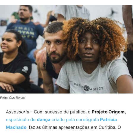
Foto: Gus Benke
Assessoria
– Com sucesso de público, o
Projeto Origem
,
espetáculo de
dança
criado pela coreógrafa
Patrícia
Machado
, faz as últimas apresentações em Curitiba. O