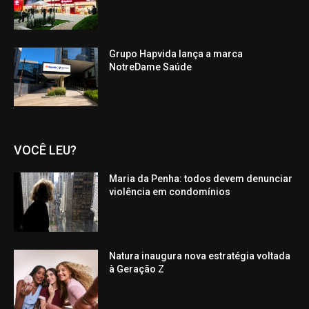
Grupo Hapvida lança a marca
NotreDame Saúde
VOCÊ LEU?
Maria da Penha: todos devem denunciar
violência em condomínios
Natura inaugura nova estratégia voltada
à Geração Z