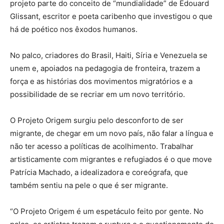
projeto parte do conceito de “mundialidade” de Edouard
Glissant, escritor e poeta caribenho que investigou o que
há de poético nos êxodos humanos.
No palco, criadores do Brasil, Haiti, Síria e Venezuela se
unem e, apoiados na pedagogia de fronteira, trazem a
força e as histórias dos movimentos migratórios e a
possibilidade de se recriar em um novo território.
O Projeto Origem surgiu pelo desconforto de ser
migrante, de chegar em um novo país, não falar a língua e
não ter acesso a políticas de acolhimento. Trabalhar
artisticamente com migrantes e refugiados é o que move
Patrícia Machado, a idealizadora e coreógrafa, que
também sentiu na pele o que é ser migrante.
“O Projeto Origem é um espetáculo feito por gente. No