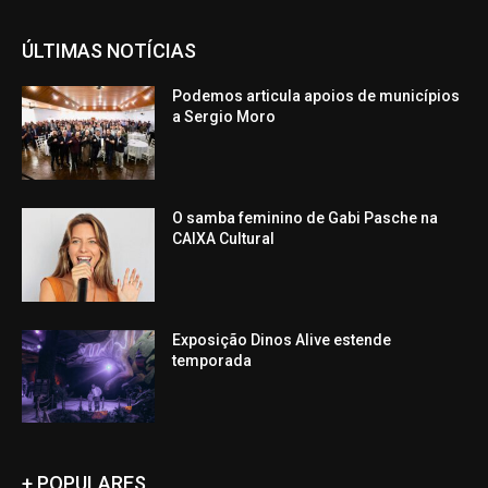
ÚLTIMAS NOTÍCIAS
Podemos articula apoios de municípios
a Sergio Moro
O samba feminino de Gabi Pasche na
CAIXA Cultural
Exposição Dinos Alive estende
temporada
+ POPULARES