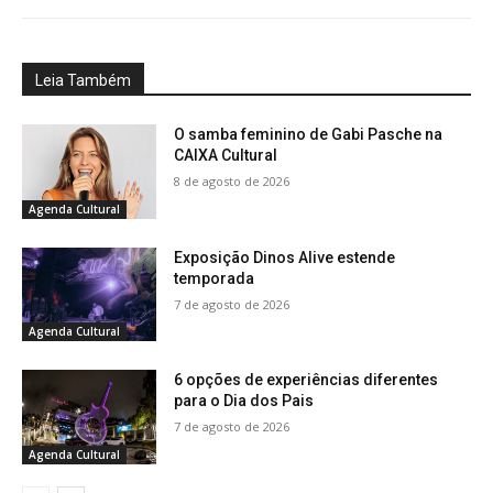
Leia Também
O samba feminino de Gabi Pasche na
CAIXA Cultural
8 de agosto de 2026
Agenda Cultural
Exposição Dinos Alive estende
temporada
7 de agosto de 2026
Agenda Cultural
6 opções de experiências diferentes
para o Dia dos Pais
7 de agosto de 2026
Agenda Cultural