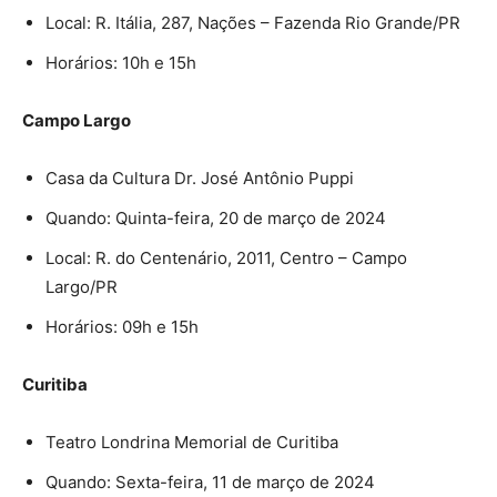
Local: R. Itália, 287, Nações – Fazenda Rio Grande/PR
Horários: 10h e 15h
Campo Largo
Casa da Cultura Dr. José Antônio Puppi
Quando: Quinta-feira, 20 de março de 2024
Local: R. do Centenário, 2011, Centro – Campo
Largo/PR
Horários: 09h e 15h
Curitiba
Teatro Londrina Memorial de Curitiba
Quando: Sexta-feira, 11 de março de 2024