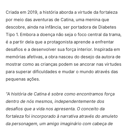
Criada em 2019, a história aborda a virtude da fortaleza
por meio das aventuras de Catina, uma menina que
descobre, ainda na infância, ser portadora de Diabetes
Tipo 1. Embora a doença não seja o foco central da trama,
é a partir dela que a protagonista aprende a enfrentar
desafios e a desenvolver sua força interior. Inspirada em
memórias afetivas, a obra nasceu do desejo da autora de
mostrar como as crianças podem se ancorar nas virtudes
para superar dificuldades e mudar o mundo através das
pequenas ações.
“A história de Catina é sobre como encontramos força
dentro de nós mesmos, independentemente dos
desafios que a vida nos apresenta. O conceito da
fortaleza foi incorporado à narrativa através do amuleto
da personagem, um amigo imaginário com cabeça de