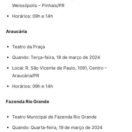
Weissópolis – Pinhais/PR
Horários: 09h e 14h
Araucária
Teatro da Praça
Quando: Terça-feira, 18 de março de 2024
Local: R. São Vicente de Paulo, 1091, Centro –
Araucária/PR
Horários: 09h e 14h
Fazenda Rio Grande
Teatro Municipal de Fazenda Rio Grande
Quando: Quarta-feira, 19 de março de 2024