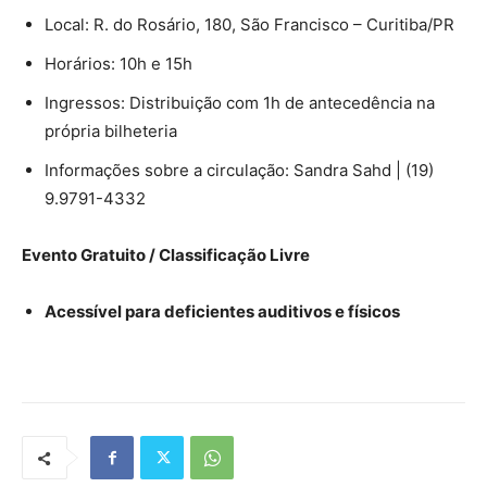
Local: R. do Rosário, 180, São Francisco – Curitiba/PR
Horários: 10h e 15h
Ingressos: Distribuição com 1h de antecedência na
própria bilheteria
Informações sobre a circulação: Sandra Sahd | (19)
9.9791-4332
Evento Gratuito /
Classificação Livre
Acessível para deficientes auditivos e físicos