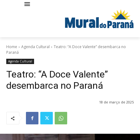
Home
Agenda Cultural
Teatro: “A Doce Valente” desembarca no
Paraná
Agenda Cultural
Teatro: “A Doce Valente”
desembarca no Paraná
18 de março de 2025