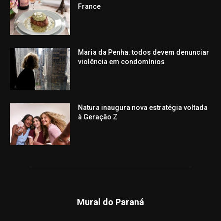
France
Maria da Penha: todos devem denunciar
violência em condomínios
Natura inaugura nova estratégia voltada
à Geração Z
Mural do Paraná