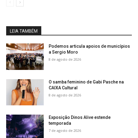
LEIA TAMBÉM
Podemos articula apoios de municípios
a Sergio Moro
8 de agosto de 2026
O samba feminino de Gabi Pasche na
CAIXA Cultural
8 de agosto de 2026
Exposição Dinos Alive estende
temporada
7 de agosto de 2026