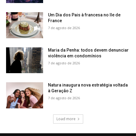
Um Dia dos Pais à francesa no Ile de
France
7 de agosto de 2026
Maria da Penha: todos devem denunciar
violência em condomínios
7 de agosto de 2026
Natura inaugura nova estratégia voltada
à Geração Z
7 de agosto de 2026
Load more