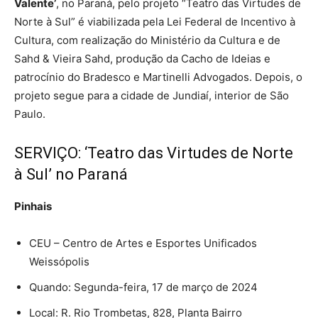
Valente’
, no Paraná, pelo projeto “Teatro das Virtudes de
Norte à Sul” é viabilizada pela Lei Federal de Incentivo à
Cultura, com realização do Ministério da Cultura e de
Sahd & Vieira Sahd, produção da Cacho de Ideias e
patrocínio do Bradesco e Martinelli Advogados. Depois, o
projeto segue para a cidade de Jundiaí, interior de São
Paulo.
SERVIÇO: ‘Teatro das Virtudes de Norte
à Sul’ no Paraná
Pinhais
CEU – Centro de Artes e Esportes Unificados
Weissópolis
Quando: Segunda-feira, 17 de março de 2024
Local: R. Rio Trombetas, 828, Planta Bairro