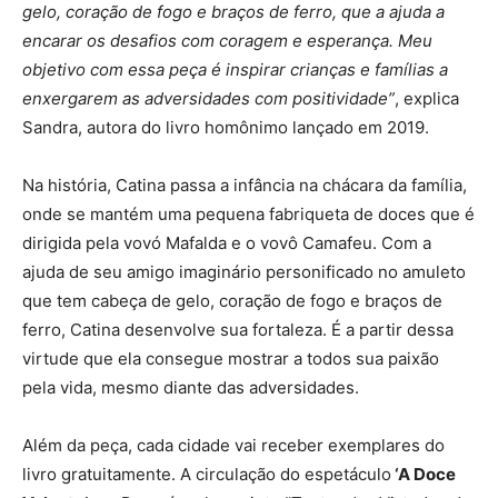
gelo, coração de fogo e braços de ferro, que a ajuda a
encarar os desafios com coragem e esperança. Meu
objetivo com essa peça é inspirar crianças e famílias a
enxergarem as adversidades com positividade”
, explica
Sandra, autora do livro homônimo lançado em 2019.
Na história, Catina passa a infância na chácara da família,
onde se mantém uma pequena fabriqueta de doces que é
dirigida pela vovó Mafalda e o vovô Camafeu. Com a
ajuda de seu amigo imaginário personificado no amuleto
que tem cabeça de gelo, coração de fogo e braços de
ferro, Catina desenvolve sua fortaleza. É a partir dessa
virtude que ela consegue mostrar a todos sua paixão
pela vida, mesmo diante das adversidades.
Além da peça, cada cidade vai receber exemplares do
livro gratuitamente. A circulação do espetáculo
‘A Doce