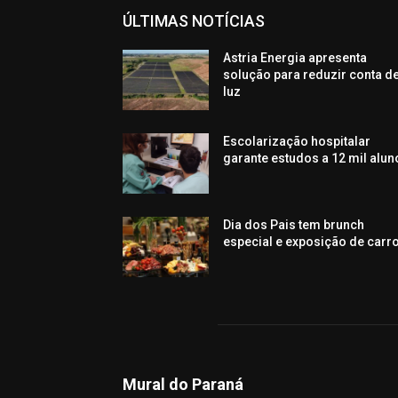
ÚLTIMAS NOTÍCIAS
Astria Energia apresenta
solução para reduzir conta d
luz
Escolarização hospitalar
garante estudos a 12 mil alun
Dia dos Pais tem brunch
especial e exposição de carr
Mural do Paraná