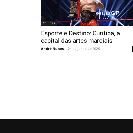
Colunas
Esporte e Destino: Curitiba, a
capital das artes marciais
André Nunes
-
24 de junho de 2025