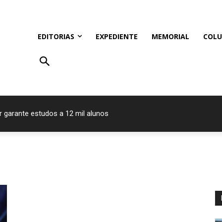
EDITORIAS
EXPEDIENTE
MEMORIAL
COLU
r garante estudos a 12 mil alunos