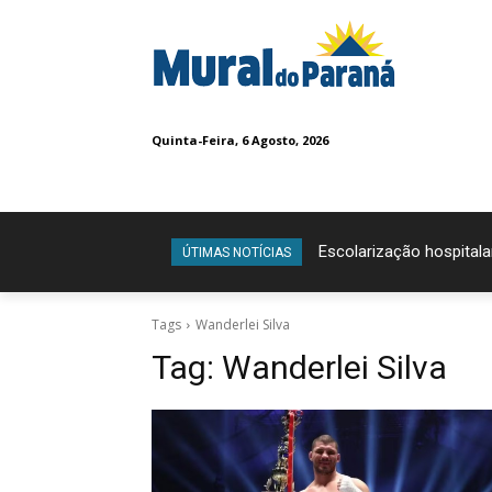
Quinta-Feira, 6 Agosto, 2026
Escolarização hospitala
ÚTIMAS NOTÍCIAS
Tags
Wanderlei Silva
Tag:
Wanderlei Silva