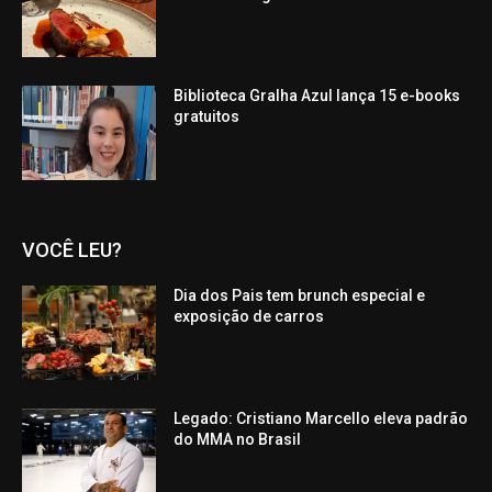
Biblioteca Gralha Azul lança 15 e-books
gratuitos
VOCÊ LEU?
Dia dos Pais tem brunch especial e
exposição de carros
Legado: Cristiano Marcello eleva padrão
do MMA no Brasil