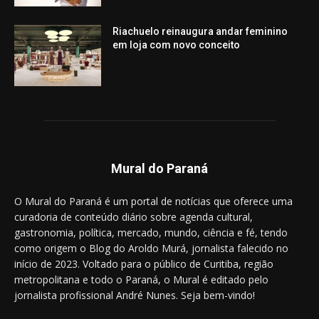
Riachuelo reinaugura andar feminino
em loja com novo conceito
Mural do Paraná
O Mural do Paraná é um portal de notícias que oferece uma
curadoria de conteúdo diário sobre agenda cultural,
gastronomia, política, mercado, mundo, ciência e fé, tendo
como origem o Blog do Aroldo Murá, jornalista falecido no
início de 2023. Voltado para o público de Curitiba, região
metropolitana e todo o Paraná, o Mural é editado pelo
jornalista profissional André Nunes. Seja bem-vindo!