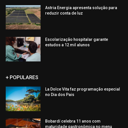
Astria Energia apresenta solução para
reduzir conta de luz
Escolarização hospitalar garante
estudos a 12 mil alunos
+ POPULARES
La Dolce Vita faz programação especial
no Dia dos Pais
Bobardí celebra 11 anos com
maturidade gastronômica no menu