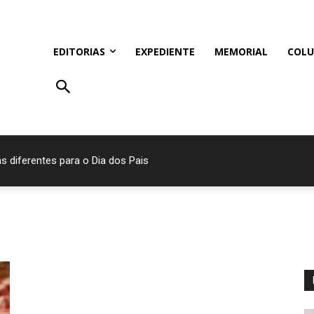
EDITORIAS
EXPEDIENTE
MEMORIAL
COLU
s diferentes para o Dia dos Pais