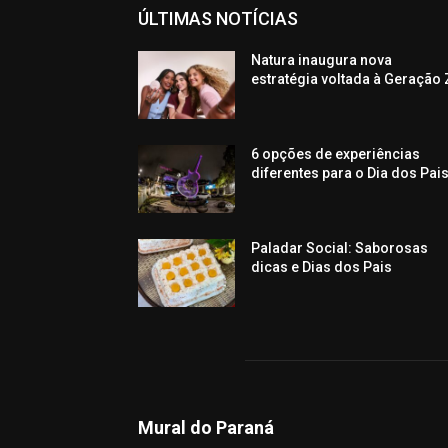
ÚLTIMAS NOTÍCIAS
Natura inaugura nova
estratégia voltada à Geração 
6 opções de experiências
diferentes para o Dia dos Pai
Paladar Social: Saborosas
dicas e Dias dos Pais
Mural do Paraná