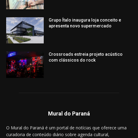
Grupo Ítalo inaugura loja conceito e
apresenta novo supermercado
Crossroads estreia projeto acústico
com clássicos do rock
Mural do Paraná
O Mural do Paraná é um portal de notícias que oferece uma
curadoria de conteúdo diário sobre agenda cultural,