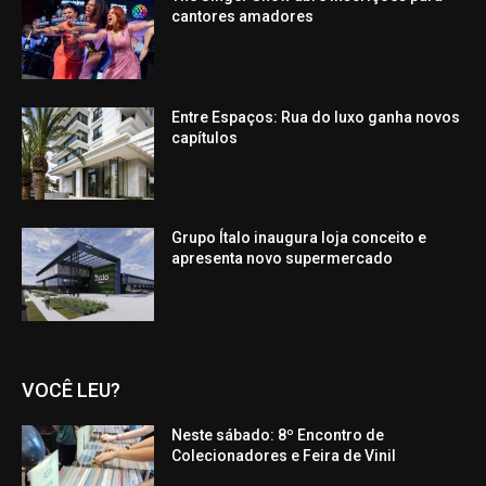
cantores amadores
Entre Espaços: Rua do luxo ganha novos
capítulos
Grupo Ítalo inaugura loja conceito e
apresenta novo supermercado
VOCÊ LEU?
Neste sábado: 8º Encontro de
Colecionadores e Feira de Vinil