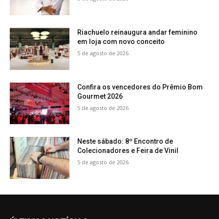
Riachuelo reinaugura andar feminino
em loja com novo conceito
5 de agosto de 2026
Confira os vencedores do Prêmio Bom
Gourmet 2026
5 de agosto de 2026
Neste sábado: 8º Encontro de
Colecionadores e Feira de Vinil
5 de agosto de 2026