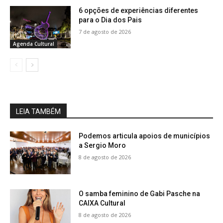
6 opções de experiências diferentes
para o Dia dos Pais
7 de agosto de 2026
Agenda Cultural
LEIA TAMBÉM
Podemos articula apoios de municípios
a Sergio Moro
8 de agosto de 2026
O samba feminino de Gabi Pasche na
CAIXA Cultural
8 de agosto de 2026