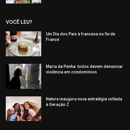
VOCÊ LEU?
Um Dia dos Pais à francesa no Ile de
France
Maria da Penha: todos devem denunciar
violência em condomínios
Natura inaugura nova estratégia voltada
à Geração Z