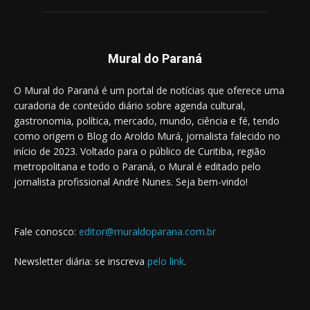
Mural do Paraná
O Mural do Paraná é um portal de notícias que oferece uma
curadoria de conteúdo diário sobre agenda cultural,
gastronomia, política, mercado, mundo, ciência e fé, tendo
como origem o Blog do Aroldo Murá, jornalista falecido no
início de 2023. Voltado para o público de Curitiba, região
metropolitana e todo o Paraná, o Mural é editado pelo
jornalista profissional André Nunes. Seja bem-vindo!
Fale conosco:
editor@muraldoparana.com.br
Newsletter diária: se inscreva
pelo link
.