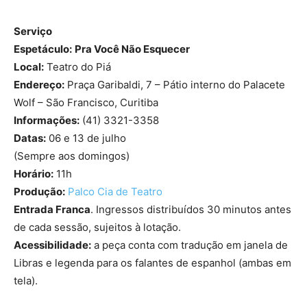
Serviço
Espetáculo:
Pra Você Não Esquecer
Local:
Teatro do Piá
Endereço:
Praça Garibaldi, 7 – Pátio interno do Palacete
Wolf – São Francisco, Curitiba
Informações:
(41) 3321-3358
Datas:
06 e 13 de julho
(Sempre aos domingos)
Horário:
11h
Produção:
Palco Cia de Teatro
Entrada Franca
. Ingressos distribuídos 30 minutos antes
de cada sessão, sujeitos à lotação.
Acessibilidade:
a peça conta com tradução em janela de
Libras e legenda para os falantes de espanhol (ambas em
tela).