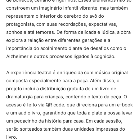
constroem um imaginário infantil vibrante, mas também
representam o interior do cérebro do avô do
protagonista, com suas recordações, expectativas,
sonhos e até temores. De forma delicada e lúdica, a obra
explora a relação entre diferentes gerações e a
importância do acolhimento diante de desafios como o
Alzheimer e outros processos ligados à cognição.
A experiência teatral é enriquecida com música original
composta especialmente para a peça. Além disso, o
projeto inclui a distribuição gratuita de um livro de
dramaturgia para crianças, contendo o texto da peça. O
acesso é feito via QR code, que direciona para um e-book
e um audiolivro, garantindo que toda a plateia possa levar
um pedacinho da história para casa. Em cada sessão,
serão sorteados também duas unidades impressas do
livro.