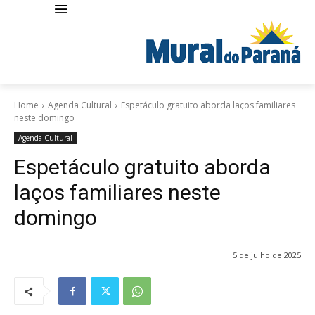
Home
Agenda Cultural
Espetáculo gratuito aborda laços familiares
neste domingo
Agenda Cultural
Espetáculo gratuito aborda
laços familiares neste
domingo
5 de julho de 2025