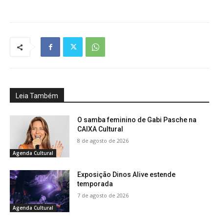
Leia Também
O samba feminino de Gabi Pasche na
CAIXA Cultural
8 de agosto de 2026
Agenda Cultural
Exposição Dinos Alive estende
temporada
7 de agosto de 2026
Agenda Cultural