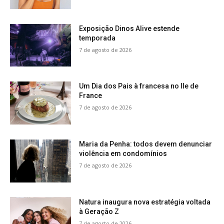
Exposição Dinos Alive estende
temporada
7 de agosto de 2026
Um Dia dos Pais à francesa no Ile de
France
7 de agosto de 2026
Maria da Penha: todos devem denunciar
violência em condomínios
7 de agosto de 2026
Natura inaugura nova estratégia voltada
à Geração Z
7 de agosto de 2026