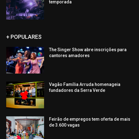
temporada
+ POPULARES
The Singer Show abre inscrições para
cantores amadores
Vagão Família Arruda homenageia
fundadores da Serra Verde
Feirão de empregos tem oferta de mais
de 3.600 vagas