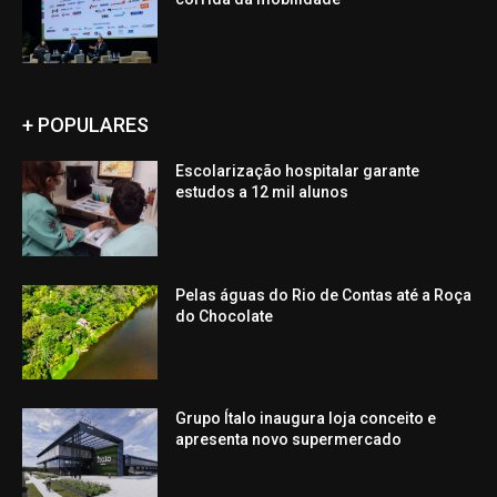
+ POPULARES
Escolarização hospitalar garante
estudos a 12 mil alunos
Pelas águas do Rio de Contas até a Roça
do Chocolate
Grupo Ítalo inaugura loja conceito e
apresenta novo supermercado