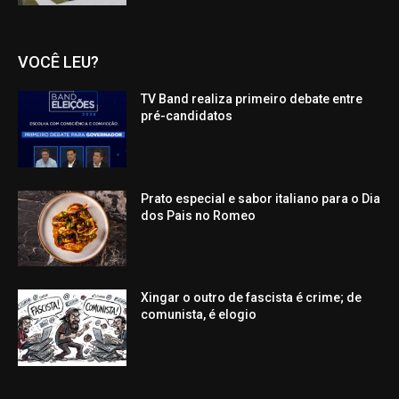
VOCÊ LEU?
TV Band realiza primeiro debate entre
pré-candidatos
Prato especial e sabor italiano para o Dia
dos Pais no Romeo
Xingar o outro de fascista é crime; de
comunista, é elogio