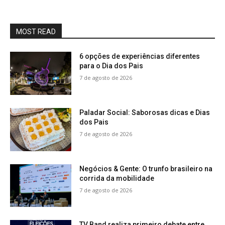
MOST READ
6 opções de experiências diferentes
para o Dia dos Pais
7 de agosto de 2026
Paladar Social: Saborosas dicas e Dias
dos Pais
7 de agosto de 2026
Negócios & Gente: O trunfo brasileiro na
corrida da mobilidade
7 de agosto de 2026
TV Band realiza primeiro debate entre