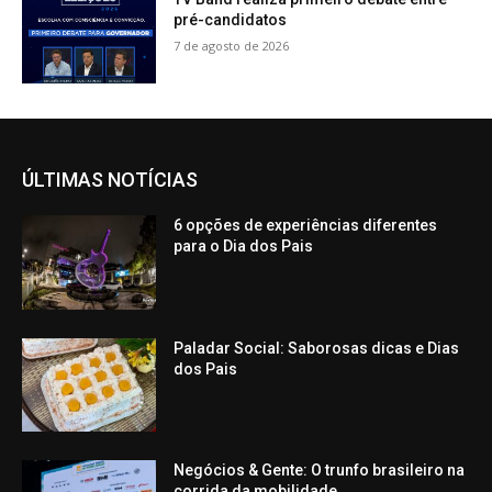
pré-candidatos
7 de agosto de 2026
ÚLTIMAS NOTÍCIAS
6 opções de experiências diferentes
para o Dia dos Pais
Paladar Social: Saborosas dicas e Dias
dos Pais
Negócios & Gente: O trunfo brasileiro na
corrida da mobilidade