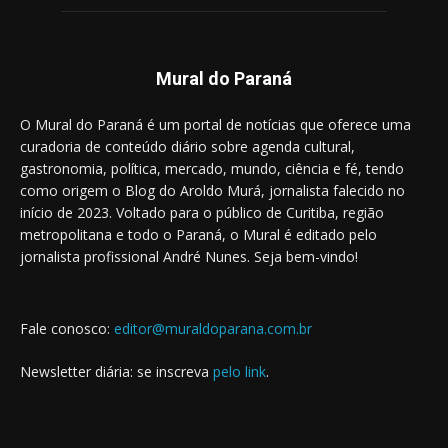
Mural do Paraná
O Mural do Paraná é um portal de notícias que oferece uma
curadoria de conteúdo diário sobre agenda cultural,
gastronomia, política, mercado, mundo, ciência e fé, tendo
como origem o Blog do Aroldo Murá, jornalista falecido no
início de 2023. Voltado para o público de Curitiba, região
metropolitana e todo o Paraná, o Mural é editado pelo
jornalista profissional André Nunes. Seja bem-vindo!
Fale conosco:
editor@muraldoparana.com.br
Newsletter diária: se inscreva
pelo link
.