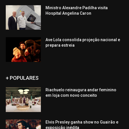
Ministro Alexandre Padilha visita
Hospital Angelina Caron
Ave Lola consolida projeção nacional e
prepara estreia
+ POPULARES
Riachuelo reinaugura andar feminino
em loja com novo conceito
Elvis Presley ganha show no Guairão e
exposição inédita