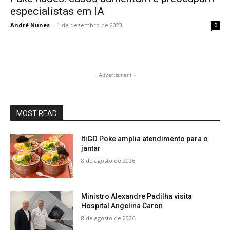
especialistas em IA
André Nunes
-
1 de dezembro de 2023
0
- Advertisment -
MOST READ
ItiGO Poke amplia atendimento para o
jantar
8 de agosto de 2026
Ministro Alexandre Padilha visita
Hospital Angelina Caron
8 de agosto de 2026