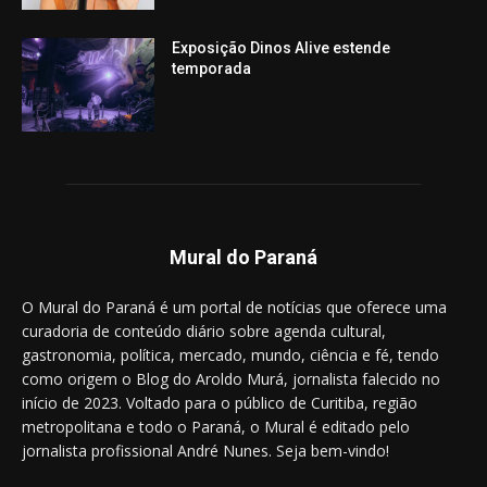
Exposição Dinos Alive estende
temporada
Mural do Paraná
O Mural do Paraná é um portal de notícias que oferece uma
curadoria de conteúdo diário sobre agenda cultural,
gastronomia, política, mercado, mundo, ciência e fé, tendo
como origem o Blog do Aroldo Murá, jornalista falecido no
início de 2023. Voltado para o público de Curitiba, região
metropolitana e todo o Paraná, o Mural é editado pelo
jornalista profissional André Nunes. Seja bem-vindo!