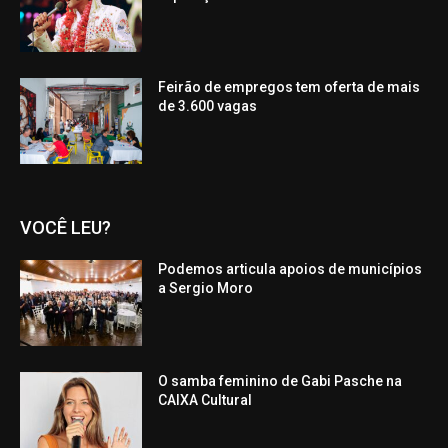
Feirão de empregos tem oferta de mais
de 3.600 vagas
VOCÊ LEU?
Podemos articula apoios de municípios
a Sergio Moro
O samba feminino de Gabi Pasche na
CAIXA Cultural