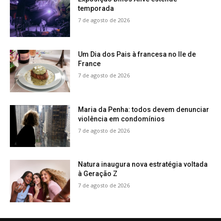
temporada
7 de agosto de 2026
Um Dia dos Pais à francesa no Ile de
France
7 de agosto de 2026
Maria da Penha: todos devem denunciar
violência em condomínios
7 de agosto de 2026
Natura inaugura nova estratégia voltada
à Geração Z
7 de agosto de 2026