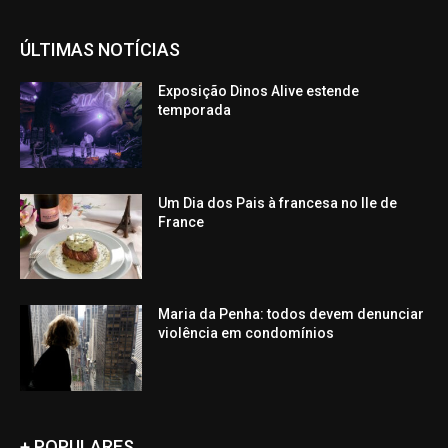
ÚLTIMAS NOTÍCIAS
Exposição Dinos Alive estende
temporada
Um Dia dos Pais à francesa no Ile de
France
Maria da Penha: todos devem denunciar
violência em condomínios
+ POPULARES