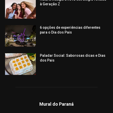
à Geração Z
6 opções de experiências diferentes
para o Dia dos Pais
Paladar Social: Saborosas dicas e Dias
dos Pais
Mural do Paraná