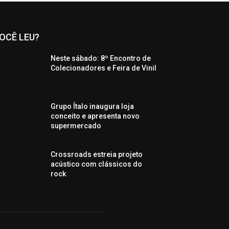
OCÊ LEU?
Neste sábado: 8º Encontro de
Colecionadores e Feira de Vinil
Grupo Ítalo inaugura loja
conceito e apresenta novo
supermercado
Crossroads estreia projeto
acústico com clássicos do
rock