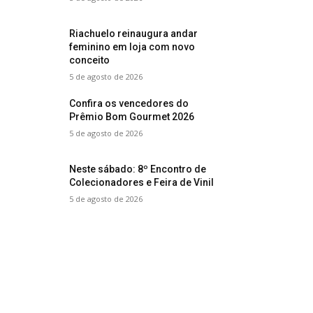
Riachuelo reinaugura andar
feminino em loja com novo
conceito
5 de agosto de 2026
Confira os vencedores do
Prêmio Bom Gourmet 2026
5 de agosto de 2026
Neste sábado: 8º Encontro de
Colecionadores e Feira de Vinil
5 de agosto de 2026