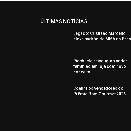
ÚLTIMAS NOTÍCIAS
Legado: Cristiano Marcello
eleva padrão do MMA no Bras
Riachuelo reinaugura andar
feminino em loja com novo
conceito
Confira os vencedores do
Prêmio Bom Gourmet 2026