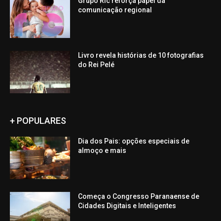
Grupo Ric reforça papel da
comunicação regional
Livro revela histórias de 10 fotografias
do Rei Pelé
+ POPULARES
Dia dos Pais: opções especiais de
almoço e mais
Começa o Congresso Paranaense de
Cidades Digitais e Inteligentes