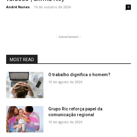
André Nunes
-
16 de outubro de 2024
0
- Advertisment -
MOST READ
O trabalho dignifica o homem?
10 de agosto de 2026
Grupo Ric reforça papel da
comunicação regional
10 de agosto de 2026