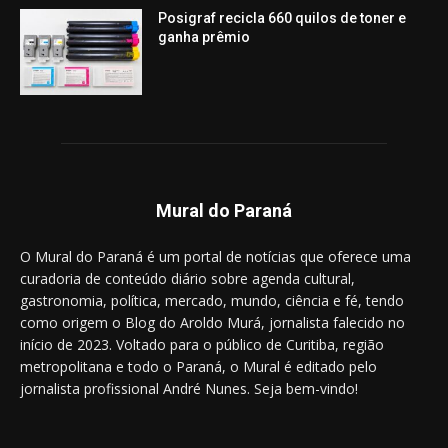
Posigraf recicla 660 quilos de toner e
ganha prêmio
Mural do Paraná
O Mural do Paraná é um portal de notícias que oferece uma
curadoria de conteúdo diário sobre agenda cultural,
gastronomia, política, mercado, mundo, ciência e fé, tendo
como origem o Blog do Aroldo Murá, jornalista falecido no
início de 2023. Voltado para o público de Curitiba, região
metropolitana e todo o Paraná, o Mural é editado pelo
jornalista profissional André Nunes. Seja bem-vindo!