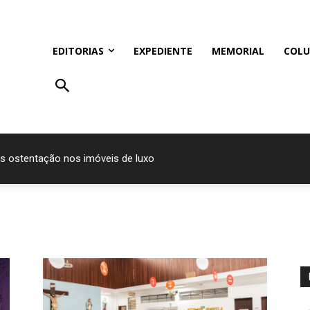
EDITORIAS
EXPEDIENTE
MEMORIAL
COLU
s ostentação nos imóveis de luxo