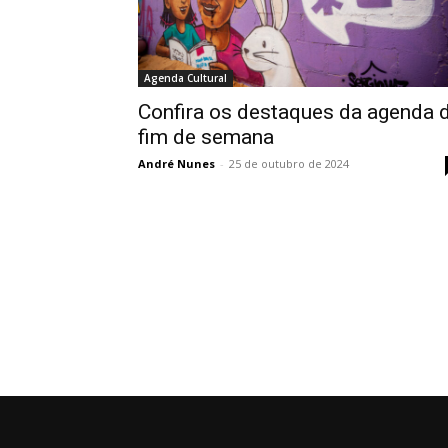
Agenda Cultural
Confira os destaques da agenda 
fim de semana
André Nunes
-
25 de outubro de 2024