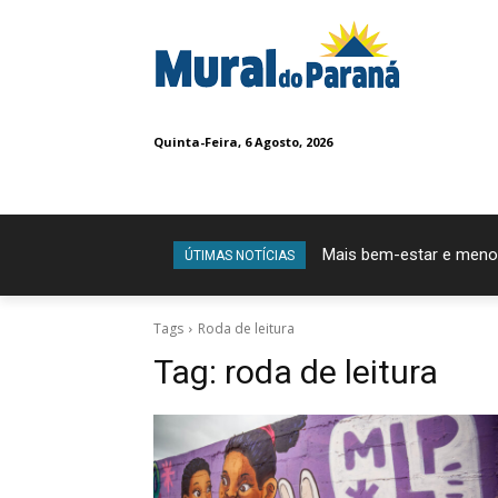
Quinta-Feira, 6 Agosto, 2026
Mais bem-estar e meno
ÚTIMAS NOTÍCIAS
Tags
Roda de leitura
Tag:
roda de leitura