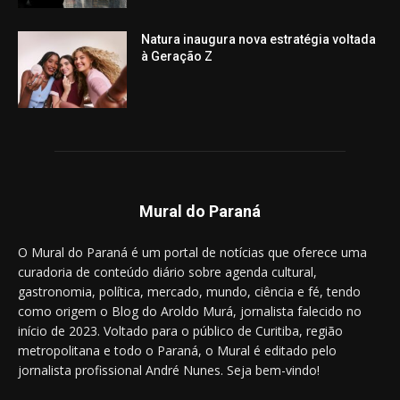
Natura inaugura nova estratégia voltada
à Geração Z
Mural do Paraná
O Mural do Paraná é um portal de notícias que oferece uma
curadoria de conteúdo diário sobre agenda cultural,
gastronomia, política, mercado, mundo, ciência e fé, tendo
como origem o Blog do Aroldo Murá, jornalista falecido no
início de 2023. Voltado para o público de Curitiba, região
metropolitana e todo o Paraná, o Mural é editado pelo
jornalista profissional André Nunes. Seja bem-vindo!