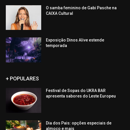
O samba feminino de Gabi Pasche na
CAIXA Cultural
Exposição Dinos Alive estende
temporada
+ POPULARES
Festival de Sopas do UKRA BAR
apresenta sabores do Leste Europeu
Dia dos Pais: opções especiais de
almoço e mais