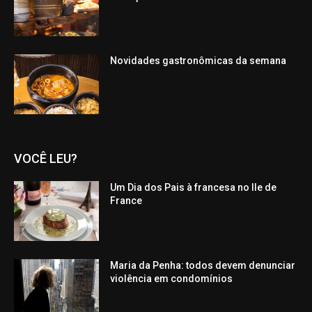
Novidades gastronômicas da semana
VOCÊ LEU?
Um Dia dos Pais à francesa no Ile de
France
Maria da Penha: todos devem denunciar
violência em condomínios