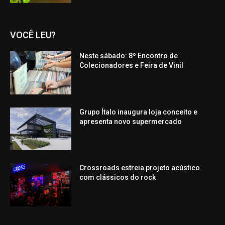
VOCÊ LEU?
Neste sábado: 8º Encontro de
Colecionadores e Feira de Vinil
Grupo Ítalo inaugura loja conceito e
apresenta novo supermercado
Crossroads estreia projeto acústico
com clássicos do rock