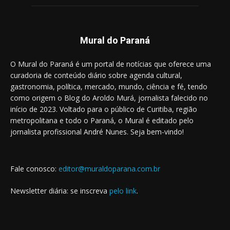
Mural do Paraná
O Mural do Paraná é um portal de notícias que oferece uma
curadoria de conteúdo diário sobre agenda cultural,
gastronomia, política, mercado, mundo, ciência e fé, tendo
como origem o Blog do Aroldo Murá, jornalista falecido no
início de 2023. Voltado para o público de Curitiba, região
metropolitana e todo o Paraná, o Mural é editado pelo
jornalista profissional André Nunes. Seja bem-vindo!
Fale conosco:
editor@muraldoparana.com.br
Newsletter diária: se inscreva
pelo link
.