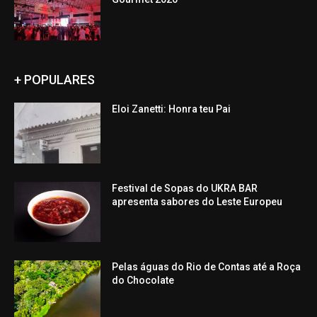
+ POPULARES
Eloi Zanetti: Honra teu Pai
Festival de Sopas do UKRA BAR
apresenta sabores do Leste Europeu
Pelas águas do Rio de Contas até a Roça
do Chocolate