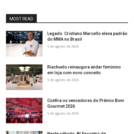
MOST READ
Legado: Cristiano Marcello eleva padrão
do MMA no Brasil
5 de agosto de 2026
Riachuelo reinaugura andar feminino
em loja com novo conceito
5 de agosto de 2026
Confira os vencedores do Prêmio Bom
Gourmet 2026
5 de agosto de 2026
Neste sábado: 8º Encontro de