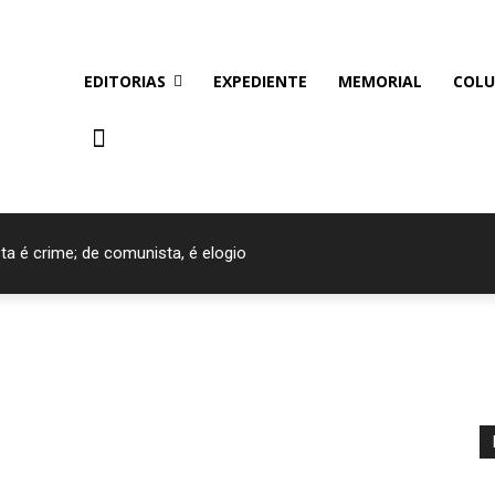
EDITORIAS
EXPEDIENTE
MEMORIAL
COLU
ta é crime; de comunista, é elogio