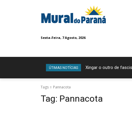
Sexta-Feira, 7 Agosto, 2026
Xingar o outro de fascis
ÚTIMAS NOTÍCIAS
Tags
Pannacota
Tag:
Pannacota