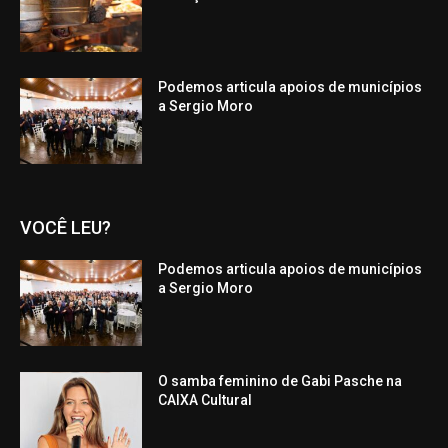
Podemos articula apoios de municípios
a Sergio Moro
VOCÊ LEU?
Podemos articula apoios de municípios
a Sergio Moro
O samba feminino de Gabi Pasche na
CAIXA Cultural