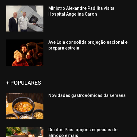
Ministro Alexandre Padilha visita
Hospital Angelina Caron
Ave Lola consolida projeção nacional e
prepara estreia
+ POPULARES
Novidades gastronômicas da semana
Dia dos Pais: opções especiais de
almoço e mais