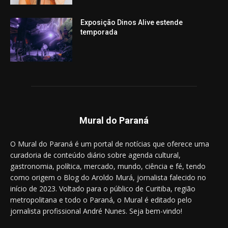
Exposição Dinos Alive estende
temporada
Mural do Paraná
O Mural do Paraná é um portal de notícias que oferece uma
curadoria de conteúdo diário sobre agenda cultural,
gastronomia, política, mercado, mundo, ciência e fé, tendo
como origem o Blog do Aroldo Murá, jornalista falecido no
início de 2023. Voltado para o público de Curitiba, região
metropolitana e todo o Paraná, o Mural é editado pelo
jornalista profissional André Nunes. Seja bem-vindo!