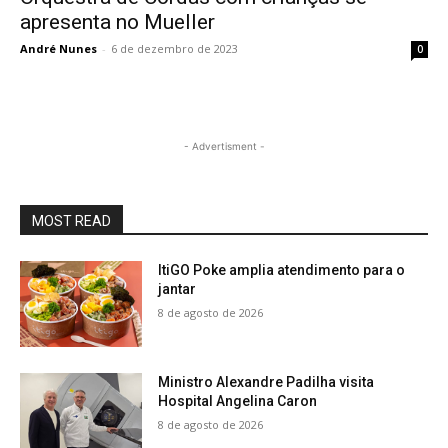
apresenta no Mueller
André Nunes
-
6 de dezembro de 2023
0
- Advertisment -
MOST READ
ItiGO Poke amplia atendimento para o
jantar
8 de agosto de 2026
Ministro Alexandre Padilha visita
Hospital Angelina Caron
8 de agosto de 2026